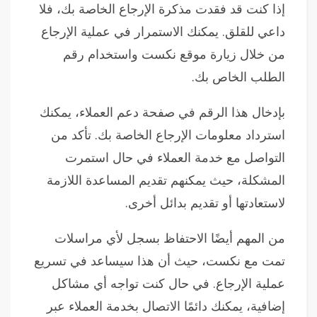
إذا كنت قد فقدت مذكرة الإرجاع الخاصة بك، فلا
داعي للقلق. يمكنك الاستمرار في عملية الإرجاع
من خلال زيارة موقع نكست واستخدام رقم
الطلب الخاص بك.
بإدخال هذا الرقم في صفحة دعم العملاء، يمكنك
استرداد معلومات الإرجاع الخاصة بك. تأكد من
التواصل مع خدمة العملاء في حال استمرت
المشكلة، حيث يمكنهم تقديم المساعدة اللازمة
لاستعادتها أو تقديم بدائل أخرى.
من المهم أيضًا الاحتفاظ بسجل لأي مراسلات
تمت مع نكست، حيث أن هذا سيساعد في تسريع
عملية الإرجاع. في حال كنت تواجه أي مشاكل
إضافية، يمكنك دائمًا الاتصال بخدمة العملاء عبر