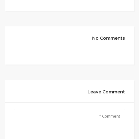
No Comments
Leave Comment