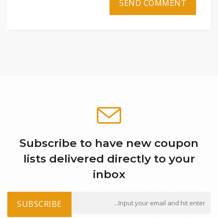
Subscribe to have new coupon
lists delivered directly to your
inbox
SUBSCRIBE