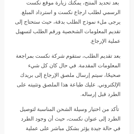
بعد تحديد المنتج، يمكنك زيارة موقع نكست
الرسمي لطلب ارجاع نكست و استرداد المبلغ.
يرجى ملء نموذج الطلب بدقة، حيث ستحتاج إلى
تقديم المعلومات الشخصية ورقم الطلب لتسهيل
عملية الإرجاع.
بعد تقديم الطلب، ستقوم شركة نكست بمراجعة
المعلومات المقدمة. في حال كان كل شيء
صحيحًا، سيتم إرسال ملصق الإرجاع إلى بريدك
الإلكتروني. عليك طباعة هذا الملصق وتثبيته على
الطرد قبل إرساله.
تأكد من اختيار وسيلة الشحن المناسبة لتوصيل
الطرد إلى عنوان نكست، حيث أن وجود الطرد
في حالة جيدة يؤثر بشكل مباشر على عملية