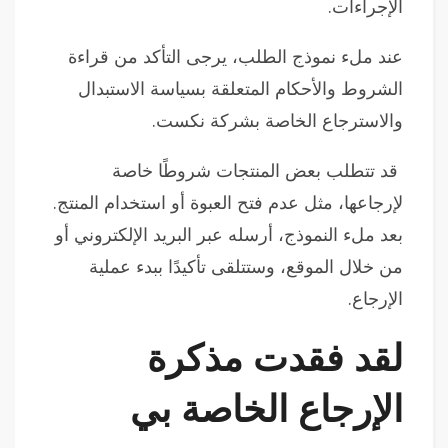
الإجراءات.
عند ملء نموذج الطلب، يرجى التأكد من قراءة
الشروط والأحكام المتعلقة بسياسة الاستبدال
والاسترجاع الخاصة بشركة نكست.
قد تتطلب بعض المنتجات شروطًا خاصة
لإرجاعها، مثل عدم فتح العبوة أو استخدام المنتج.
بعد ملء النموذج، أرسله عبر البريد الإلكتروني أو
من خلال الموقع، وستتلقى تأكيدًا ببدء عملية
الإرجاع.
لقد فقدت مذكرة
الإرجاع الخاصة بي