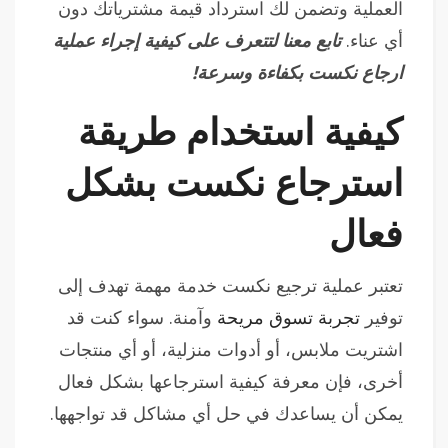
العملية وتضمن لك استرداد قيمة مشترياتك دون
أي عناء.
تابع معنا لتتعرف على كيفية إجراء عملية
ارجاع نكست بكفاءة وسرعة!
كيفية استخدام طريقة
استرجاع نكست بشكل
فعال
تعتبر عملية ترجيع نكست خدمة مهمة تهدف إلى
توفير
تجربة تسوق مريحة
وآمنة. سواء كنت قد
اشتريت ملابس، أو أدوات منزلية، أو أي منتجات
أخرى، فإن معرفة كيفية استرجاعها بشكل فعال
يمكن أن يساعدك في حل أي مشاكل قد تواجهها.