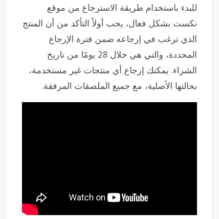
للبدء باستخدام طريقة الاسترجاع من موقع
نكست بشكل فعال، يجب أولاً التأكد من أن المنتج
الذي ترغب في إرجاعه ضمن فترة الإرجاع
المحددة، والتي هي خلال 28 يومًا من تاريخ
الشراء. يمكنك إرجاع أي منتجات غير مستخدمة،
بحالتها الأصلية، مع جميع الملصقات المرفقة.