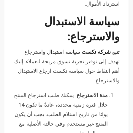
استرداد الأموال.
سياسة الاستبدال
والاسترجاع:
تتبع
شركة نكست
سياسة استبدال
واسترجاع
تهدف إلى توفير تجربة تسوق مريحة للعملاء. إليك
أهم النقاط حول سياسة نكست ارجاع الاستبدال
والاسترجاع:
مدة الاسترجاع
: يمكنك طلب استرجاع المنتج
خلال فترة زمنية محددة، عادةً ما تكون 14
يومًا من تاريخ استلام الطلب. يجب أن يكون
المنتج غير مستخدم وفي حالته الأصلية مع
جميع الملحقات.