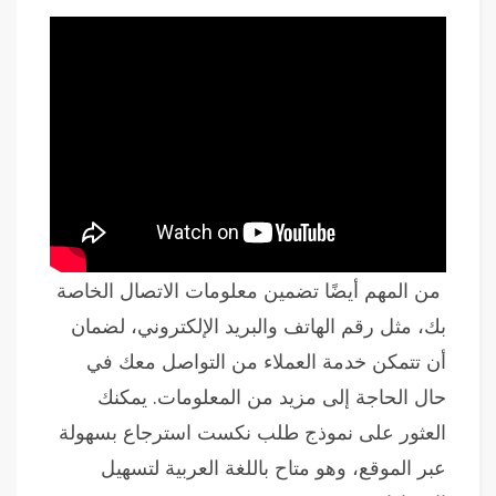
من المهم أيضًا تضمين معلومات الاتصال الخاصة
بك، مثل رقم الهاتف والبريد الإلكتروني، لضمان
أن تتمكن خدمة العملاء من التواصل معك في
حال الحاجة إلى مزيد من المعلومات. يمكنك
العثور على نموذج طلب نكست استرجاع بسهولة
عبر الموقع، وهو متاح باللغة العربية لتسهيل