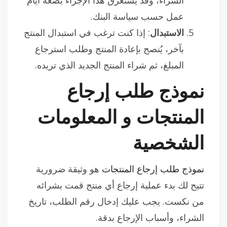
عمل حسب سياسة البنك.
الاستبدال
: إذا كنت ترغب في استبدال المنتج
بآخر، يُنصح بإعادة المنتج وطلب استرجاع
المبلغ، ثم شراء المنتج الجديد الذي تريده.
نموذج طلب إرجاع
المنتجات و المعلومات
الشخصية
نموذج طلب إرجاع المنتجات
هو وثيقة ضرورية
تتيح لك بدء عملية إرجاع أي منتج قمت بشرائه
من نكست. يجب عليك إدخال رقم الطلب، تاريخ
الشراء، وأسباب الإرجاع بدقة.