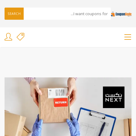
SEARCH