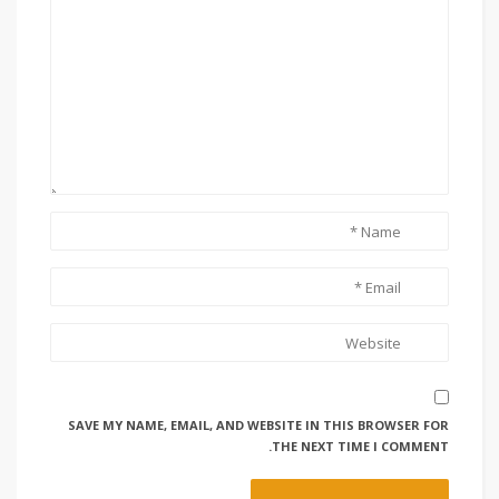
SAVE MY NAME, EMAIL, AND WEBSITE IN THIS BROWSER FOR
THE NEXT TIME I COMMENT.