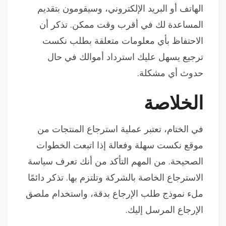
الهاتف أو البريد الإلكتروني، وسيقومون بتقديم
المساعدة لك في أقرب وقت ممكن. تذكر أن
الاحتفاظ بأي معلومات متعلقة بطلب نكست
ترجيع يسهل عليك استرداد أموالك في حال
حدوث أي مشكلة.
الخلاصة
في الختام، تعتبر عملية استرجاع المنتجات من
موقع نكست سهلة وفعالة إذا اتبعت الخطوات
الصحيحة. من المهم التأكد من أنك تعرف سياسة
الاسترجاع الخاصة بالشركة وتلتزم بها. تذكر دائمًا
ملء نموذج طلب الإرجاع بدقة، واستخدام ملصق
الإرجاع المرسل إليك.