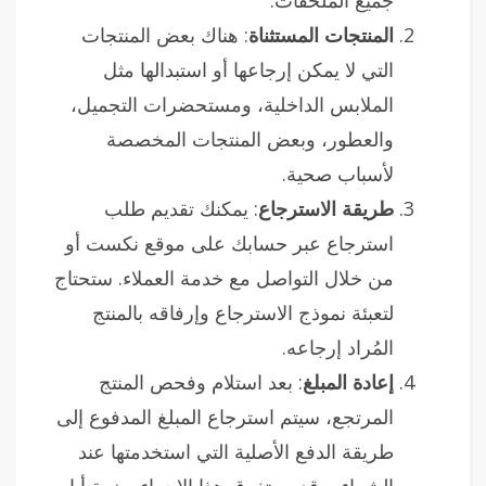
المنتجات المستثناة
: هناك بعض المنتجات
التي لا يمكن إرجاعها أو استبدالها مثل
الملابس الداخلية، ومستحضرات التجميل،
والعطور، وبعض المنتجات المخصصة
لأسباب صحية.
طريقة الاسترجاع
: يمكنك تقديم طلب
استرجاع عبر حسابك على موقع نكست أو
من خلال التواصل مع خدمة العملاء. ستحتاج
لتعبئة نموذج الاسترجاع وإرفاقه بالمنتج
المُراد إرجاعه.
إعادة المبلغ
: بعد استلام وفحص المنتج
المرتجع، سيتم استرجاع المبلغ المدفوع إلى
طريقة الدفع الأصلية التي استخدمتها عند
الشراء، وقد يستغرق هذا الإجراء بضعة أيام