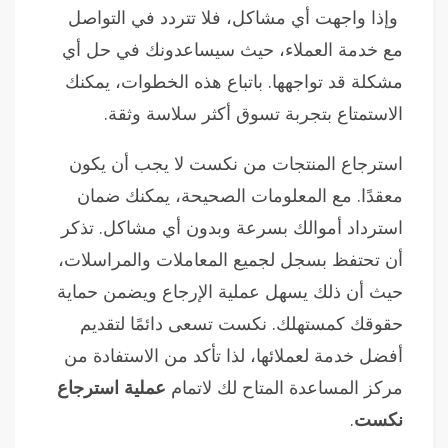
وإذا واجهت أي مشاكل، فلا تتردد في التواصل
مع خدمة العملاء، حيث سيساعدونك في حل أي
مشكلة قد تواجهها. باتباع هذه الخطوات، يمكنك
الاستمتاع بتجربة تسوق أكثر سلاسة وثقة.
استرجاع المنتجات من نكست لا يجب أن يكون
معقدًا. مع المعلومات الصحيحة، يمكنك ضمان
استرداد أموالك بسرعة وبدون أي مشاكل. تذكر
أن تحتفظ بسجل لجميع المعاملات والمراسلات،
حيث أن ذلك يسهل عملية الإرجاع ويضمن حماية
حقوقك كمستهلك. نكست تسعى دائمًا لتقديم
أفضل خدمة لعملائها، لذا تأكد من الاستفادة من
مركز المساعدة المتاح لك لاتمام
عملية استرجاع
نكست
.