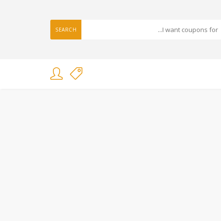
SEARCH