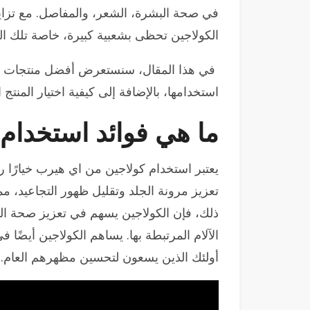
في صحة البشرة، الشعر، والمفاصل. مع تزايد
الكولاجين تحظى بشعبية كبيرة، خاصة تلك ا
في هذا المقال، سنستعرض أفضل منتجات ال
استخدامها، بالإضافة إلى كيفية اختيار المنتج
ما هي فوائد استخدام
يعتبر استخدام كولاجين من اي هيرب خيارًا ر
تعزيز مرونة الجلد وتقليل ظهور التجاعيد، مما
ذلك، فإن الكولاجين يسهم في تعزيز صحة ا
الآلام المرتبطة بها. يساهم الكولاجين أيضًا في
أولئك الذين يسعون لتحسين مظهرهم العام.