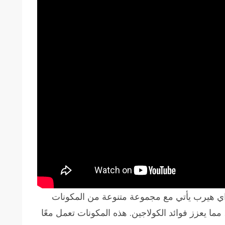
 اي هيرب يأتي مع مجموعة متنوعة من المكونات
مما يعزز فوائد الكولاجين. هذه المكونات تعمل معًا