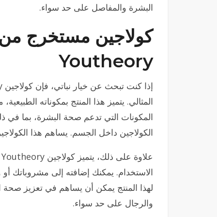
البشرة والمفاصل على حد سواء.
كولاجين مستخرج من 
Youtheory
المثالي. يتميز هذا المنتج بمكوناته الطبيعية، 
المكونات التي تدعم صحة البشرة، بما في ذلك 
الكولاجين داخل الجسم. يساهم هذا الكولاجين
ع
الاستخدام. يمكنك إضافته إلى مشروباتك أو و
لهذا المنتج يمكن أن يساهم في تعزيز صحة الش
والرجال على حد سواء.