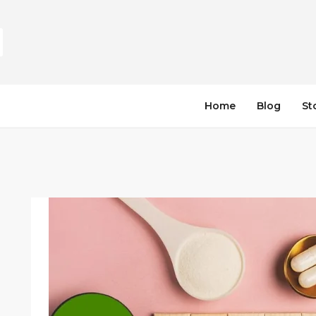
Home
Blog
St