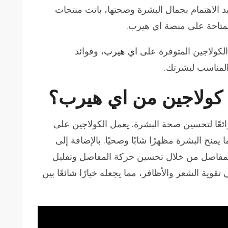
 الاهتمام بجمال البشرة وصحتها، باتت منتجات
لمتاحة على منصة اي هيرب.
كولاجين المتوفرة على
اي هيرب
، وفوائد
 المناسب لبشرتك.
 كولاجين من اي هيرب؟
ائعًا لتحسين صحة البشرة. يعمل الكولاجين على
 يمنح البشرة مظهرًا شابًا وصحيًا. بالإضافة إلى
لمفاصل من خلال تحسين حركة المفاصل وتقليل
 تقوية الشعر والأظافر، مما يجعله خيارًا شائعًا بين