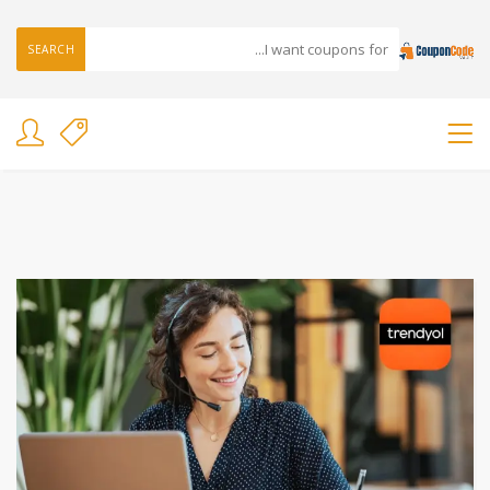
SEARCH