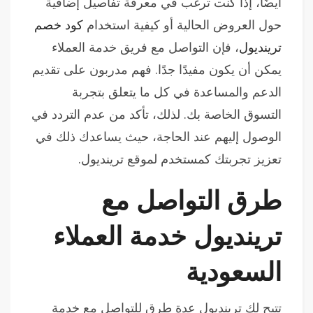
أيضًا، إذا كنت ترغب في معرفة تفاصيل إضافية
حول العروض الحالية أو كيفية استخدام
كود خصم
ترينديول
، فإن التواصل مع فريق خدمة العملاء
يمكن أن يكون مفيدًا جدًا. فهم مدربون على تقديم
الدعم والمساعدة في كل ما يتعلق بتجربة
التسوق الخاصة بك. لذلك، تأكد من عدم التردد في
الوصول إليهم عند الحاجة، حيث يساعدك ذلك في
تعزيز تجربتك كمستخدم لموقع ترينديول.
طرق التواصل مع
ترينديول خدمة العملاء
السعودية
تتيح لك ترينديول عدة طرق للتواصل مع خدمة