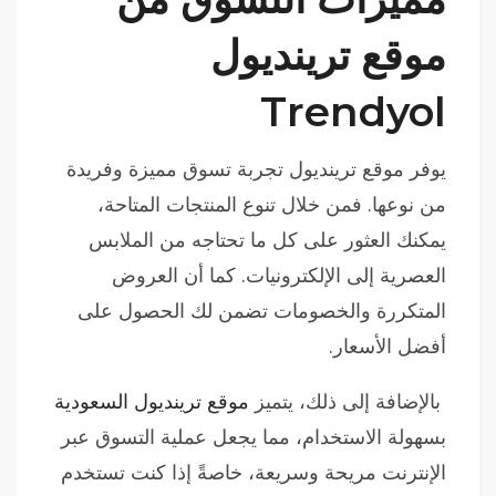
موقع ترينديول
Trendyol
يوفر موقع ترينديول تجربة تسوق مميزة وفريدة
من نوعها. فمن خلال تنوع المنتجات المتاحة،
يمكنك العثور على كل ما تحتاجه من الملابس
العصرية إلى الإلكترونيات. كما أن العروض
المتكررة والخصومات تضمن لك الحصول على
أفضل الأسعار.
بالإضافة إلى ذلك، يتميز
موقع ترينديول السعودية
بسهولة الاستخدام، مما يجعل عملية التسوق عبر
الإنترنت مريحة وسريعة، خاصةً إذا كنت تستخدم