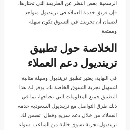
الرسمية. بغض النظر عن الطريقة التي تختارها،
فإن فريق خدمة العملاء في ترينديول متواجد
لضمان أن تجربتك في التسوق تكون سهلة
وممتعة.
الخلاصة حول تطبيق
ترينديول دعم العملاء
في النهاية، يعتبر تطبيق ترينديول وسيلة مثالية
لتسهيل تجربة التسوق الخاصة بك. يوفر لك هذا
التطبيق جميع المعلومات التي تحتاجها، بما في
ذلك طرق التواصل مع ترينديول السعودية خدمة
العملاء. من خلال دعم سريع وفعال، تضمن لك
ترينديول تجربة تسوق خالية من المتاعب. سواء