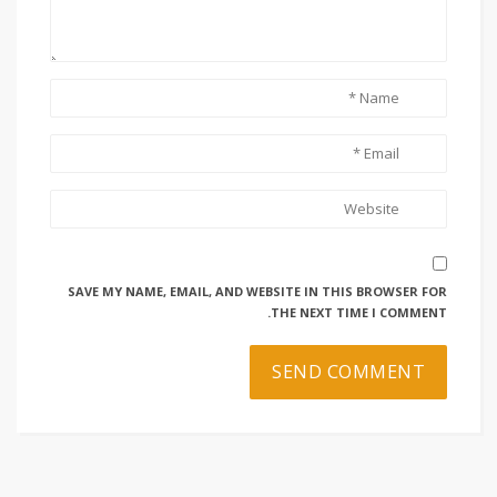
SAVE MY NAME, EMAIL, AND WEBSITE IN THIS BROWSER FOR
THE NEXT TIME I COMMENT.