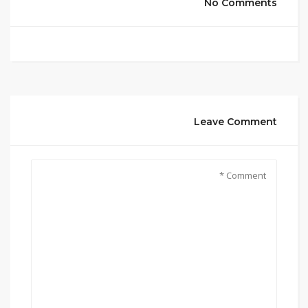
No Comments
Leave Comment