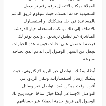
العملاء. يمكنك الاتصال برقم رقم ترينديول
السعودية خدمة العملاء، حيث سيقوم فريق الدعم
بالمساعدة في حل مشكلتك أو استفسارك.
بالإضافة إلى ذلك، يمكنك استخدام خيار الدردشة
المباشرة عبر تطبيق ترينديول، والذي يوفر لك
فرصة الحصول على إجابات فورية. هذه الخيارات
تجعل من السهل الوصول إلى الدعم الذي تحتاجه
بسرعة.
أيضًا، يمكنك التواصل عبر البريد الإلكتروني، حيث
يمكنك إرسال استفساراتك وتلقي الردود في
أقرب وقت ممكن. يُعد التواصل عبر وسائل
التواصل الاجتماعي أيضًا خيارًا متاحًا، حيث يتيح لك
الوصول إلى فريق خدمة العملاء عبر حساباتهم