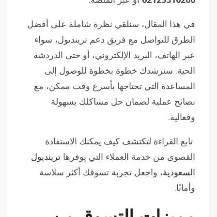
في هذا المقال، سنلقي نظرة شاملة على أفضل
الطرق للتواصل مع فريق دعم ترينديول، سواء
عبر الهاتف، البريد الإلكتروني، أو حتى الدردشة
الحية. سنرشدك خطوة بخطوة للوصول إلى
المساعدة التي تحتاجها بأسرع وقت ممكن، مع
نصائح عملية لضمان حل مشاكلك بسهولة
وفعالية.
تابع القراءة لتكتشف كيف يمكنك الاستفادة
القصوى من خدمة العملاء التي يوفرها
ترينديول
السعودية
، واجعل تجربة تسوقك أكثر سلاسة
وأمانًا.
مميزات التسوق من