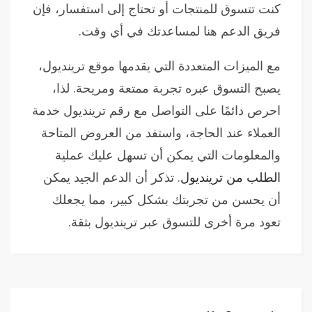
كنت تتسوق للمنتجات أو تحتاج إلى استفسار، فإن
فريق الدعم هنا لمساعدتك في أي وقت.
مع الميزات المتعددة التي يقدمها موقع ترينديول،
يصبح التسوق عبره تجربة ممتعة ومريحة. لذا،
احرص دائمًا على التواصل مع رقم ترينديول خدمة
العملاء عند الحاجة، واستفد من العروض المتاحة
والمعلومات التي يمكن أن تسهل عليك عملية
الطلب من ترينديول
. تذكر أن الدعم الجيد يمكن
أن يحسن من تجربتك بشكل كبير، مما يجعلك
تعود مرة أخرى للتسوق عبر ترينديول بثقة.