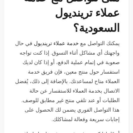
عملاء ترينديول
السعودية؟
يمكنك التواصل مع
خدمة عملاء ترينديول
في حال
واجهتك أي مشاكل أثناء التسوق. إذا كنت تواجه
صعوبة في إتمام عملية الدفع، أو إذا كان لديك
استفسار حول منتج معين، فإن فريق خدمة
العملاء متاح لمساعدتك. بالإضافة إلى ذلك، يُفضل
الاتصال بخدمة العملاء للاستفسار عن حالة
الطلبات أو عند تلقي منتج غير مطابق للوصف.
هذا التواصل الفوري يضمن لك الحصول على
إجابات سريعة وفعالة لمشاكلك.