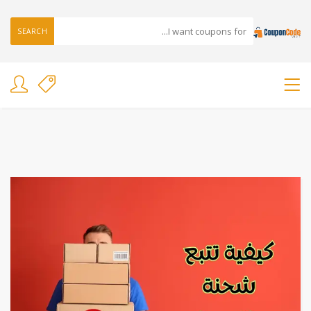
SEARCH