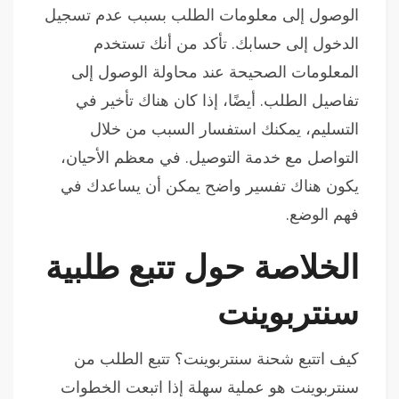
الوصول إلى معلومات الطلب بسبب عدم تسجيل
الدخول إلى حسابك. تأكد من أنك تستخدم
المعلومات الصحيحة عند محاولة الوصول إلى
تفاصيل الطلب. أيضًا، إذا كان هناك تأخير في
التسليم، يمكنك استفسار السبب من خلال
التواصل مع خدمة التوصيل. في معظم الأحيان،
يكون هناك تفسير واضح يمكن أن يساعدك في
فهم الوضع.
الخلاصة حول تتبع طلبية
سنتربوينت
كيف اتتبع شحنة سنتربوينت؟ تتبع الطلب من
سنتربوينت هو عملية سهلة إذا اتبعت الخطوات