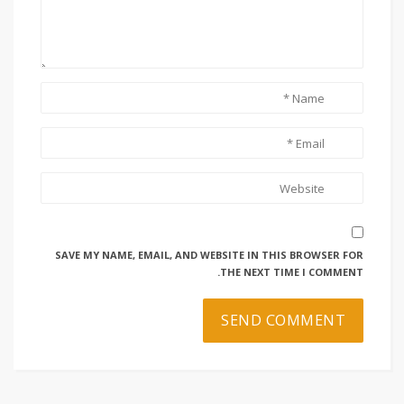
SAVE MY NAME, EMAIL, AND WEBSITE IN THIS BROWSER FOR
THE NEXT TIME I COMMENT.