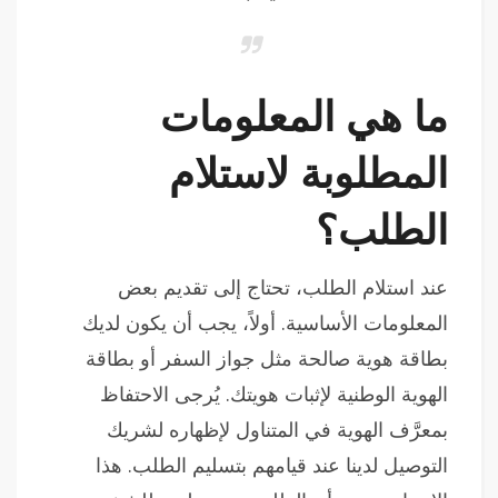
ما هي المعلومات
المطلوبة لاستلام
الطلب؟
عند استلام الطلب، تحتاج إلى تقديم بعض
المعلومات الأساسية. أولاً، يجب أن يكون لديك
بطاقة هوية صالحة مثل جواز السفر أو بطاقة
الهوية الوطنية لإثبات هويتك. يُرجى الاحتفاظ
بمعرَّف الهوية في المتناول لإظهاره لشريك
التوصيل لدينا عند قيامهم بتسليم الطلب. هذا