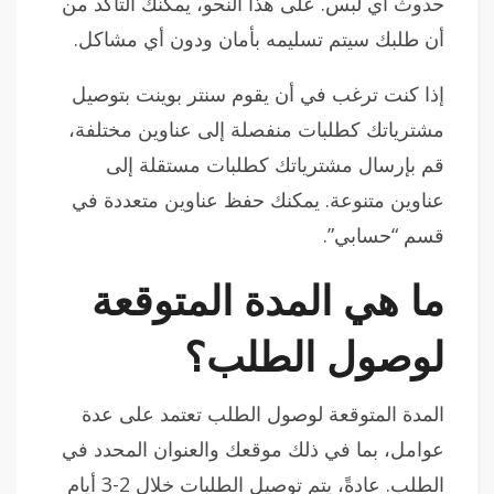
حدوث أي لبس. على هذا النحو، يمكنك التأكد من
أن طلبك سيتم تسليمه بأمان ودون أي مشاكل.
إذا كنت ترغب في أن يقوم سنتر بوينت بتوصيل
مشترياتك كطلبات منفصلة إلى عناوين مختلفة،
قم بإرسال مشترياتك كطلبات مستقلة إلى
عناوين متنوعة. يمكنك حفظ عناوين متعددة في
قسم “حسابي”.
ما هي المدة المتوقعة
لوصول الطلب؟
المدة المتوقعة لوصول الطلب تعتمد على عدة
عوامل، بما في ذلك موقعك والعنوان المحدد في
الطلب. عادةً، يتم توصيل الطلبات خلال 2-3 أيام