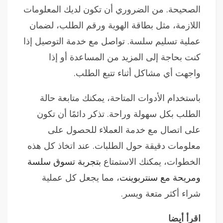
الصحيحة. من الضروري أن تكون لديك المعلومات
اللازمة، مثل بطاقة الهوية ورقم الطلب، لضمان
عملية تسليم سلسة. تواصل مع خدمة التوصيل إذا
كنت بحاجة إلى المزيد من المساعدة أو إذا
واجهت أي مشاكل أثناء تتبع الطلب.
باستخدام الأدوات المتاحة، يمكنك متابعة حالة
الطلب بكل سهولة وراحة. تذكر دائمًا أن تكون
على اتصال مع خدمة العملاء للحصول على
معلومات دقيقة حول الطلبات. عند اتخاذ كل هذه
الخطوات، يمكنك الاستمتاع
بتجربة تسوق سلسة
ومريحة مع سنتربوينت
، مما يجعل كل عملية
شراء أكثر متعة ويسر.
اقرأ أيضا