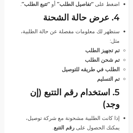
اضغط على
“تفاصيل الطلب”
أو
“تتبع الطلب”
.
4.
عرض حالة الشحنة
ستظهر لك معلومات مفصلة عن حالة الطلبية،
مثل:
تم تجهيز الطلب
تم شحن الطلب
الطلب في طريقه للتوصيل
تم التسليم
5.
استخدام رقم التتبع (إن
وجد)
إذا كانت الطلبية مشحونة مع شركة توصيل،
يمكنك الحصول على
رقم التتبع
.