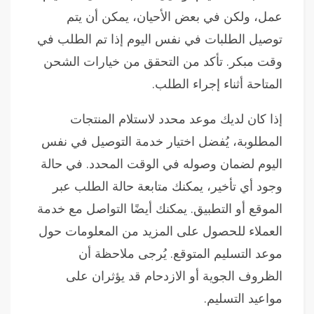
عمل، ولكن في بعض الأحيان، يمكن أن يتم
توصيل الطلبات في نفس اليوم إذا تم الطلب في
وقت مبكر. تأكد من التحقق من خيارات الشحن
المتاحة أثناء إجراء الطلب.
إذا كان لديك موعد محدد لاستلام المنتجات
المطلوبة، يُفضل اختيار خدمة التوصيل في نفس
اليوم لضمان وصوله في الوقت المحدد. في حالة
وجود أي تأخير، يمكنك متابعة حالة الطلب عبر
الموقع أو التطبيق. يمكنك أيضًا التواصل مع خدمة
العملاء للحصول على المزيد من المعلومات حول
موعد التسليم المتوقع. يُرجى ملاحظة أن
الظروف الجوية أو الازدحام قد يؤثران على
مواعيد التسليم.