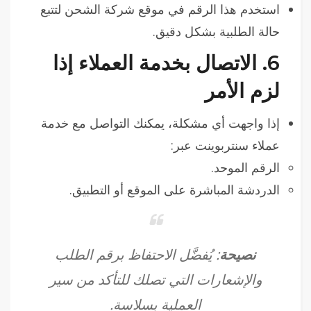
استخدم هذا الرقم في موقع شركة الشحن لتتبع
حالة الطلبية بشكل دقيق.
6.
الاتصال بخدمة العملاء إذا
لزم الأمر
إذا واجهت أي مشكلة، يمكنك التواصل مع خدمة
عملاء سنتربوينت عبر:
الرقم الموحد.
الدردشة المباشرة على الموقع أو التطبيق.
نصيحة
: يُفضَّل الاحتفاظ برقم الطلب
والإشعارات التي تصلك للتأكد من سير
العملية بسلاسة.