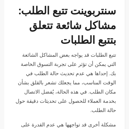
سنتربوينت تتبع الطلب:
مشاكل شائعة تتعلق
بتتبع الطلبات
تتبع الطلبات قد يواجه بعض المشاكل الشائعة
التي يمكن أن تؤثر على تجربة التسوق الخاصة
بك. إحداها هي عدم تحديث حالة الطلب في
الوقت المناسب، مما يجعلك تشعر بالقلق بشأن
مكان الطلب. في هذه الحالة، يُفضل الاتصال
بخدمة العملاء للحصول على تحديثات دقيقة حول
حالة الطلب.
مشكلة أخرى قد تواجهها هي عدم القدرة على