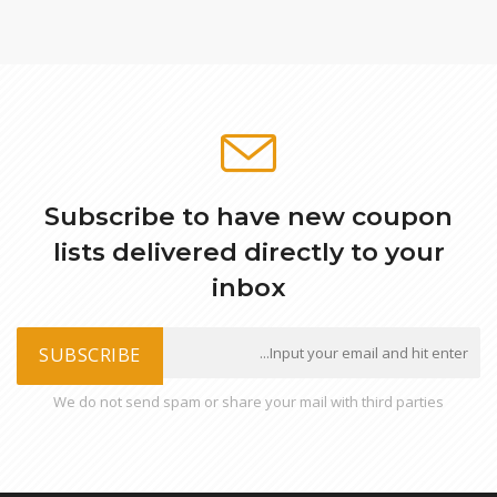
Subscribe to have new coupon
lists delivered directly to your
inbox
SUBSCRIBE
We do not send spam or share your mail with third parties