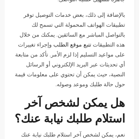
بالإضافة إلى ذلك، بعض خدمات التوصيل توفر
تطبيقات الهواتف المحمولة التي تسمح لك
بالتواصل المباشر مع السائقين. يمكنك من خلال
هذه التطبيقات
تتبع موقع الطلب
وإجراء تغييرات
على مواعيد التسليم إذا لزم الأمر. تأكد من متابعة
أي تحديثات عبر البريد الإلكتروني أو الرسائل
النصية، حيث يمكن أن تحتوي على معلومات قيمة
حول حالة طلبك وموعد وصوله.
هل يمكن لشخص آخر
استلام طلبك نيابة عنك؟
نعم، يمكن لشخص آخر استلام طلبك نيابة عنك