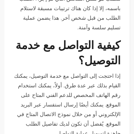
باسمه، إلا إذا كان هناك ترتيبات مسبقة لاستلام
الطلب من قبل شخص آخر. هذا يضمن عملية
تسليم سلسة وآمنة.
كيفية التواصل مع خدمة
التوصيل؟
إذا احتجت إلى التواصل مع خدمة التوصيل، يمكنك
القيام بذلك عبر عدة طرق. أولاً، يمكنك استخدام
رقم الهاتف المخصص للدعم الفني المتاح على
الموقع. يمكنك أيضًا إرسال استفسار عبر البريد
الإلكتروني أو من خلال نموذج الاتصال المتاح في
الموقع. يُفضل أن تكون لديك تفاصيل الطلب
جاهزة لتسهيل عملية التواصل.