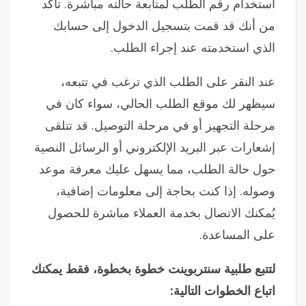
استخدام رقم الطلب لمتابعة حالته مباشرة. تأكد
من أنك قد قمت بتسجيل الدخول إلى حسابك
الذي استخدمته عند إجراء الطلب.
عند النقر على الطلب الذي ترغب في تتبعه،
سيظهر لك موقع الطلب الحالي، سواء كان في
مرحلة التجهيز أو في مرحلة التوصيل. قد تتلقى
إشعارات عبر البريد الإلكتروني أو الرسائل النصية
حول حالة الطلب، مما يسهل عليك معرفة موعد
وصوله. إذا كنت بحاجة إلى معلومات إضافية،
يُمكنك الاتصال بخدمة العملاء مباشرة للحصول
على المساعدة.
لتتبع طلبية سنتربوينت خطوة بخطوة، فقط يمكنك
اتباع الخطوات التالية: