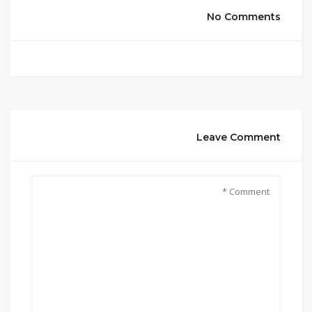
No Comments
Leave Comment