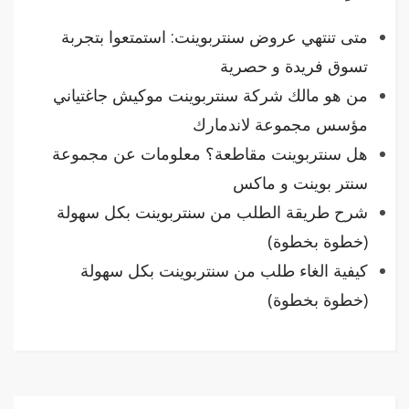
متى تنتهي عروض سنتربوينت: استمتعوا بتجربة
تسوق فريدة و حصرية
من هو مالك شركة سنتربوينت موكيش جاغتياني
مؤسس مجموعة لاندمارك
هل سنتربوينت مقاطعة؟ معلومات عن مجموعة
سنتر بوينت و ماكس
شرح طريقة الطلب من سنتربوينت بكل سهولة
(خطوة بخطوة)
كيفية الغاء طلب من سنتربوينت بكل سهولة
(خطوة بخطوة)