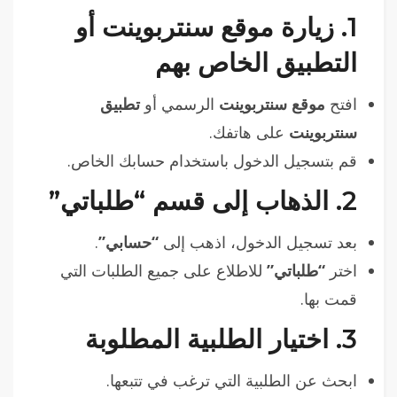
1.
زيارة موقع سنتربوينت أو
التطبيق الخاص بهم
افتح
موقع سنتربوينت
الرسمي أو
تطبيق
سنتربوينت
على هاتفك.
قم بتسجيل الدخول باستخدام حسابك الخاص.
2.
الذهاب إلى قسم “طلباتي”
بعد تسجيل الدخول، اذهب إلى
“حسابي”
.
اختر
“طلباتي”
للاطلاع على جميع الطلبات التي
قمت بها.
3.
اختيار الطلبية المطلوبة
ابحث عن الطلبية التي ترغب في تتبعها.