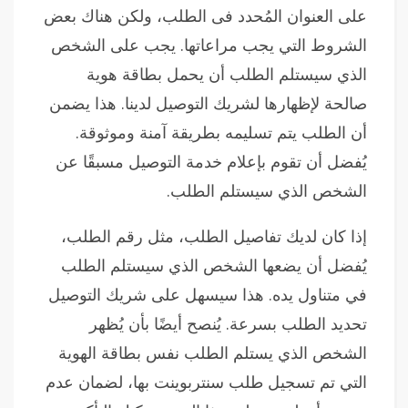
على العنوان المُحدد فى الطلب، ولكن هناك بعض
الشروط التي يجب مراعاتها. يجب على الشخص
الذي سيستلم الطلب أن يحمل بطاقة هوية
صالحة لإظهارها لشريك التوصيل لدينا. هذا يضمن
أن الطلب يتم تسليمه بطريقة آمنة وموثوقة.
يُفضل أن تقوم بإعلام خدمة التوصيل مسبقًا عن
الشخص الذي سيستلم الطلب.
إذا كان لديك تفاصيل الطلب، مثل رقم الطلب،
يُفضل أن يضعها الشخص الذي سيستلم الطلب
في متناول يده. هذا سيسهل على شريك التوصيل
تحديد الطلب بسرعة. يُنصح أيضًا بأن يُظهر
الشخص الذي يستلم الطلب نفس بطاقة الهوية
التي تم تسجيل طلب سنتربوينت بها، لضمان عدم