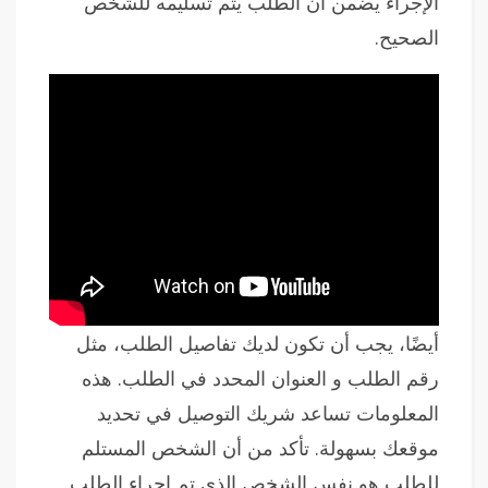
الإجراء يضمن أن الطلب يتم تسليمه للشخص
الصحيح.
أيضًا، يجب أن تكون لديك تفاصيل الطلب، مثل
رقم الطلب و العنوان المحدد في الطلب. هذه
المعلومات تساعد شريك التوصيل في تحديد
موقعك بسهولة. تأكد من أن الشخص المستلم
للطلب هو نفس الشخص الذي تم إجراء الطلب