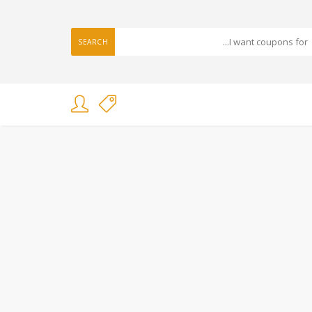
SEARCH