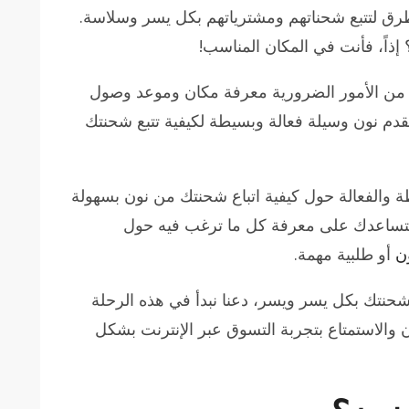
طرق لتتبع شحناتهم ومشترياتهم بكل يسر وسلاسة.
 إذاً، فأنت في المكان المناسب!
بح من الأمور الضرورية معرفة مكان وموعد وصول
دم نون وسيلة فعالة وبسيطة لكيفية تتبع شحنتك
والفعالة حول كيفية اتباع شحنتك من نون بسهولة
 ستساعدك على معرفة كل ما ترغب فيه حول
ن
أو طلبية مهمة.
 شحنتك بكل يسر ويسر، دعنا نبدأ في هذه الرحلة
 والاستمتاع بتجربة التسوق عبر الإنترنت بشكل