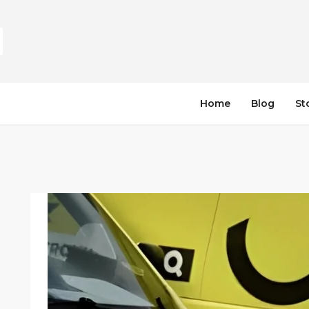
Home
Blog
St