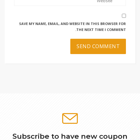
SAVE MY NAME, EMAIL, AND WEBSITE IN THIS BROWSER FOR
THE NEXT TIME I COMMENT.
Subscribe to have new coupon