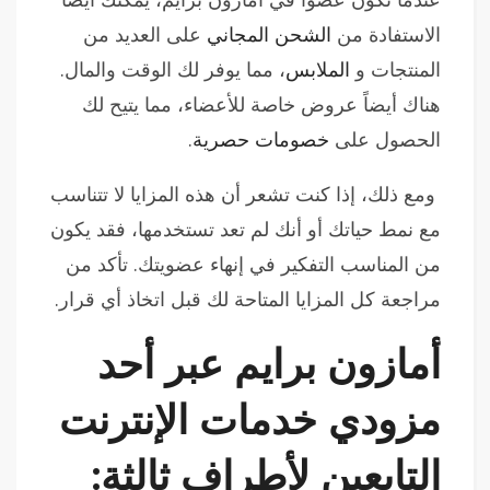
الاستفادة من
الشحن المجاني
على العديد من
المنتجات و
الملابس
، مما يوفر لك الوقت والمال.
هناك أيضاً عروض خاصة للأعضاء، مما يتيح لك
الحصول على
خصومات حصرية
.
ومع ذلك، إذا كنت تشعر أن هذه المزايا لا تتناسب
مع نمط حياتك أو أنك لم تعد تستخدمها، فقد يكون
من المناسب التفكير في إنهاء عضويتك. تأكد من
مراجعة كل المزايا المتاحة لك قبل اتخاذ أي قرار.
أمازون برايم عبر أحد
مزودي خدمات الإنترنت
التابعين لأطراف ثالثة: