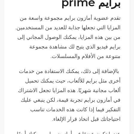
برايم prime
تقدم عضوية أمازون برايم مجموعة واسعة من
المزايا التي تجعلها جذابة للعديد من المستخدمين.
من بين هذه المزايا، يمكنك الوصول المجاني إلى
برايم فيديو الذي يتيح لك مشاهدة مجموعة
متنوعة من الأفلام والمسلسلات.
بالإضافة إلى ذلك، يمكنك الاستفادة من خدمات
أخرى مثل برايم للألعاب، حيث يمكنك تحميل
ألعاب مجانية شهريًا. هذه المزايا تجعل الاشتراك
في أمازون برايم تجربة قيمة، لكن ينبغي عليك
التفكير فيما إذا كانت هذه الخدمات تناسب
احتياجاتك قبل اتخاذ قرار الإلغاء.
عندما تكون عضوًا في أمازون برايم، يمكنك أيضًا