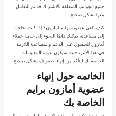
جميع الجوانب المتعلقة بالاشتراك قد تم التعامل
معها بشكل صحيح.
كيف الغي عضوية برايم امازون؟ إذا كنت بحاجة
إلى مساعدة، يمكنك دائمًا اللجوء إلى خدمة عملاء
أمازون للحصول على الدعم والمساعدة اللازمة
في هذا الأمر، حيث سيكون لديهم المعلومات
الخاصة بك للتأكد من إنهاء عضويتك بشكل صحيح.
الخاتمه حول إنهاء
عضوية أمازون برايم
الخاصة بك
في الختام كيف الغي اشتراكي في امازون برايم؟