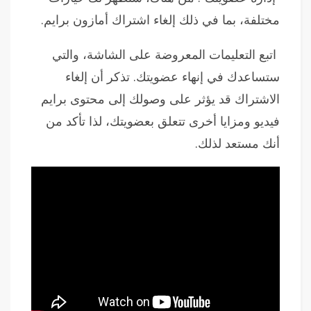
مختلفة، بما في ذلك إلغاء اشتراك أمازون برايم.
اتبع التعليمات المعروضة على الشاشة، والتي
ستساعدك في إنهاء عضويتك. تذكر أن إلغاء
الاشتراك قد يؤثر على وصولك إلى محتوى برايم
فيديو ومزايا أخرى تتعلق بعضويتك، لذا تأكد من
أنك مستعد لذلك.