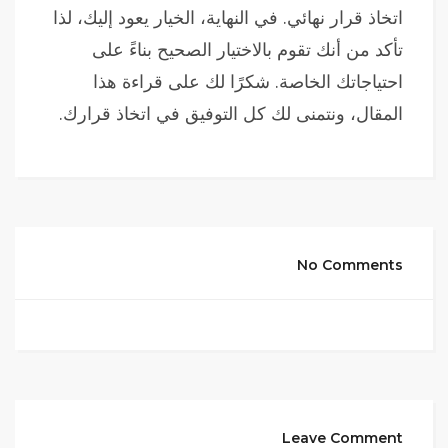
اتخاذ قرار نهائي. في النهاية، الخيار يعود إليك، لذا
تأكد من أنك تقوم بالاختيار الصحيح بناءً على
احتياجاتك الخاصة. شكرًا لك على قراءة هذا
المقال، ونتمنى لك كل التوفيق في اتخاذ قرارك.
No Comments
Leave Comment