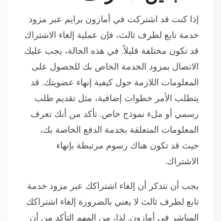
إذا كنت قد اشتركت في أمازون برايم عبر مزود
خدمة تابع لطرف ثالث، فإن عملية إلغاء الاشتراك
قد تكون مختلفة قليلاً. في هذه الحالة، يجب عليك
الاتصال بمزود الخدمة الخاص بك للحصول على
المعلومات اللازمة حول كيفية إنهاء عضويتك. قد
يتطلب الأمر خطوات إضافية، مثل تقديم طلب
رسمي أو ملء نموذج خاص. تأكد من أنك تعرف
المعلومات المتعلقة بخدمة الدفع الخاصة بك،
حيث قد تكون هناك رسوم مرتبطة بإنهاء
الاشتراك.
يجب أن تتذكر أن إلغاء اشتراكك عبر مزود خدمة
تابع لطرف ثالث لا يعني بالضرورة إلغاء اشتراكك
المباشر في أمازون. لذا، من المهم التأكد من أن