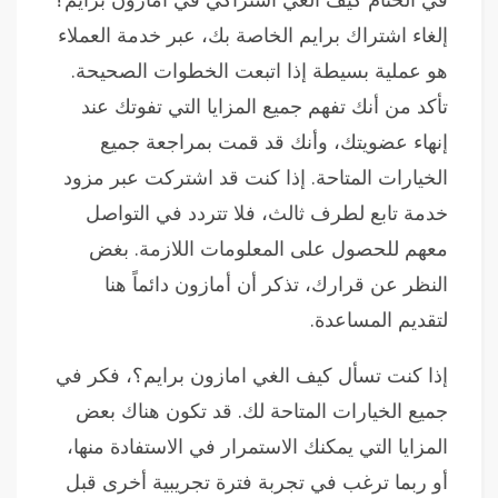
إلغاء اشتراك برايم الخاصة بك، عبر خدمة العملاء
هو عملية بسيطة إذا اتبعت الخطوات الصحيحة.
تأكد من أنك تفهم جميع المزايا التي تفوتك عند
إنهاء عضويتك، وأنك قد قمت بمراجعة جميع
الخيارات المتاحة. إذا كنت قد اشتركت عبر مزود
خدمة تابع لطرف ثالث، فلا تتردد في التواصل
معهم للحصول على المعلومات اللازمة. بغض
النظر عن قرارك، تذكر أن أمازون دائماً هنا
لتقديم المساعدة.
إذا كنت تسأل كيف الغي امازون برايم؟، فكر في
جميع الخيارات المتاحة لك. قد تكون هناك بعض
المزايا التي يمكنك الاستمرار في الاستفادة منها،
أو ربما ترغب في تجربة فترة تجريبية أخرى قبل