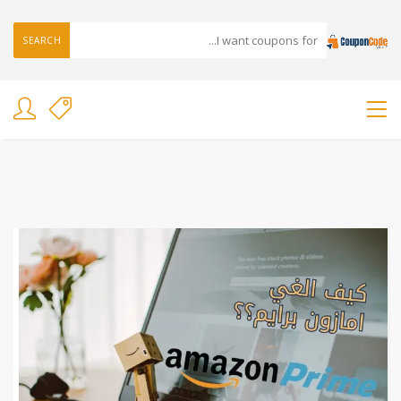
SEARCH