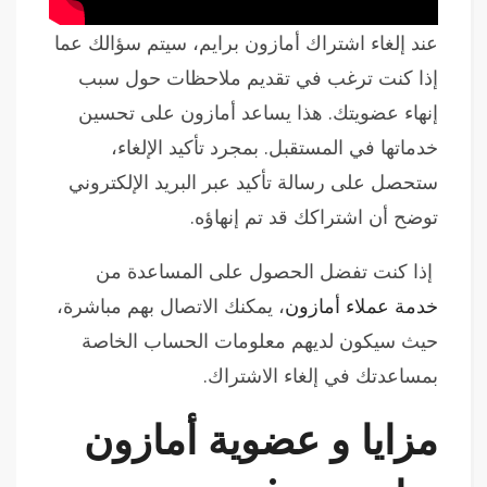
عند إلغاء اشتراك أمازون برايم، سيتم سؤالك عما
إذا كنت ترغب في تقديم ملاحظات حول سبب
إنهاء عضويتك. هذا يساعد أمازون على تحسين
خدماتها في المستقبل. بمجرد تأكيد الإلغاء،
ستحصل على رسالة تأكيد عبر البريد الإلكتروني
توضح أن اشتراكك قد تم إنهاؤه.
إذا كنت تفضل الحصول على المساعدة من
خدمة عملاء أمازون
، يمكنك الاتصال بهم مباشرة،
حيث سيكون لديهم معلومات الحساب الخاصة
بمساعدتك في إلغاء الاشتراك.
مزايا و عضوية أمازون