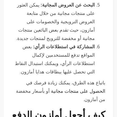
البحث عن العروض المجانية:
يمكن العثور
على منتجات مجانية من خلال متابعة
العروض الترويجية والخصومات على
أمازون، حيث تقدم بعض البائعين منتجات
مجانية أو مخفضة للترويج لمنتجات جديدة.
المشاركة في استطلاعات الرأي:
بعض
المواقع تدفع للمستخدمين لإكمال
استطلاعات الرأي، ويمكنك استبدال النقاط
التي تحصل عليها ببطاقات هدايا أمازون.
باتباع هذه الطرق، يمكنك زيادة فرصك في
الحصول على منتجات مجانية
أو بأسعار مخفضة
من أمازون.
كيف أجعل أمازون الدفع