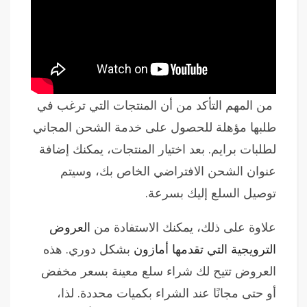
من المهم التأكد من أن المنتجات التي ترغب في
طلبها مؤهلة للحصول على خدمة الشحن المجاني
لطلبات برايم. بعد اختيار المنتجات، يمكنك إضافة
عنوان الشحن الافتراضي الخاص بك، وسيتم
توصيل السلع إليك بسرعة.
علاوة على ذلك، يمكنك الاستفادة من
العروض
الترويجية التي تقدمها أمازون
بشكل دوري. هذه
العروض تتيح لك شراء سلع معينة بسعر مخفض
أو حتى مجانًا عند الشراء بكميات محددة. لذا،