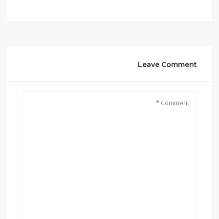
Leave Comment