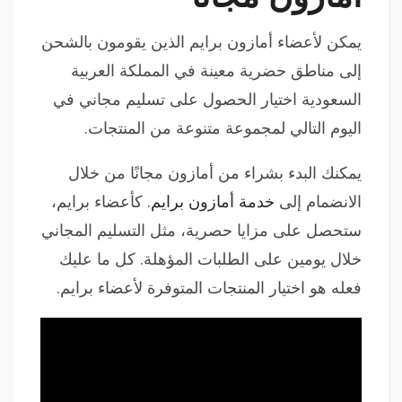
يمكن لأعضاء أمازون برايم الذين يقومون بالشحن
إلى مناطق حضرية معينة في المملكة العربية
السعودية اختيار الحصول على تسليم مجاني في
اليوم التالي لمجموعة متنوعة من المنتجات.
يمكنك البدء بشراء من أمازون مجانًا من خلال
الانضمام إلى
خدمة أمازون برايم
. كأعضاء برايم،
ستحصل على مزايا حصرية، مثل التسليم المجاني
خلال يومين على الطلبات المؤهلة. كل ما عليك
فعله هو اختيار المنتجات المتوفرة لأعضاء برايم.