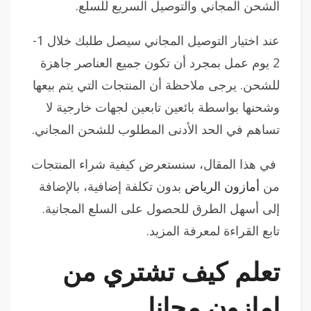
الشحن المجاني والتوصيل السريع للسلع.
عند اختيار التوصيل المجاني سيصل طلبك خلال 1-
2 يوم عمل بمجرد أن تكون جميع العناصر جاهزة
للشحن. يرجى ملاحظة أن المنتجات التي يتم بيعها
وشحنها بواسطة بائعين تابعين لجهات خارجية لا
تساهم في الحد الأدنى المطلوب للشحن المجاني.
في هذا المقال، سنستعرض كيفية شراء المنتجات
من
أمازون الرياض
بدون تكلفة إضافية، بالإضافة
إلى أسهل الطرق للحصول على السلع المجانية.
تابع القراءة لمعرفة المزيد.
تعلم كيف تشتري من
امازون مجانا