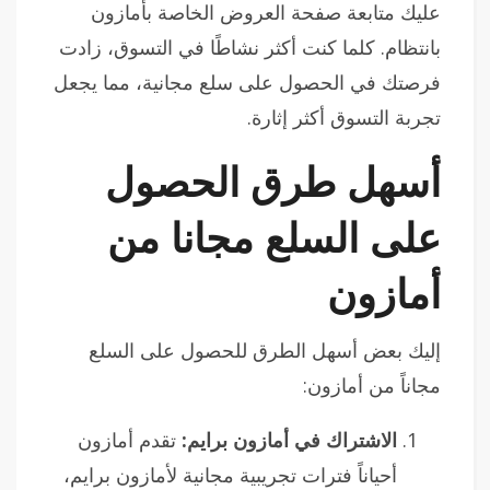
عليك متابعة صفحة العروض الخاصة بأمازون
بانتظام. كلما كنت أكثر نشاطًا في التسوق، زادت
فرصتك في الحصول على سلع مجانية، مما يجعل
تجربة التسوق أكثر إثارة.
أسهل طرق الحصول
على السلع مجانا من
أمازون
إليك بعض أسهل الطرق للحصول على السلع
مجاناً من أمازون:
الاشتراك في أمازون برايم:
تقدم أمازون
أحياناً فترات تجريبية مجانية لأمازون برايم،