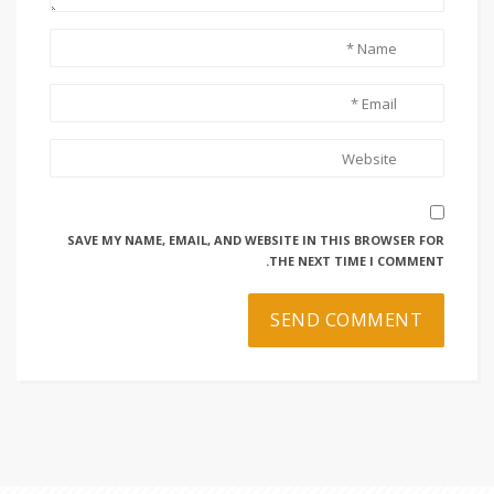
SAVE MY NAME, EMAIL, AND WEBSITE IN THIS BROWSER FOR
THE NEXT TIME I COMMENT.