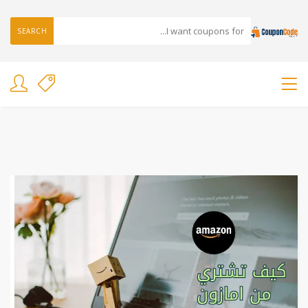
SEARCH