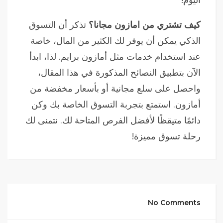
كيف تشتري من امازون مجانا؟
تذكر أن التسوق
الذكي يمكن أن يوفر لك الكثير من المال، خاصة
عند استخدام خدمات مثل أمازون برايم. لذا، ابدأ
الآن بتطبيق النصائح المذكورة في هذا المقال،
واحصل على سلع مجانية أو بأسعار مخفضة من
أمازون. استمتع بتجربة التسوق الخاصة بك وكن
دائمًا متيقظًا لأفضل الفرص المتاحة لك. نتمنى لك
رحلة تسوق مميزة!
No Comments