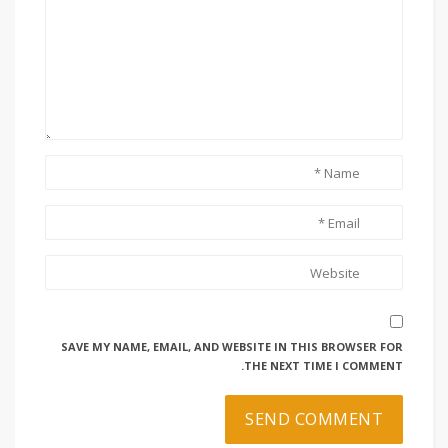
SAVE MY NAME, EMAIL, AND WEBSITE IN THIS BROWSER FOR
THE NEXT TIME I COMMENT.