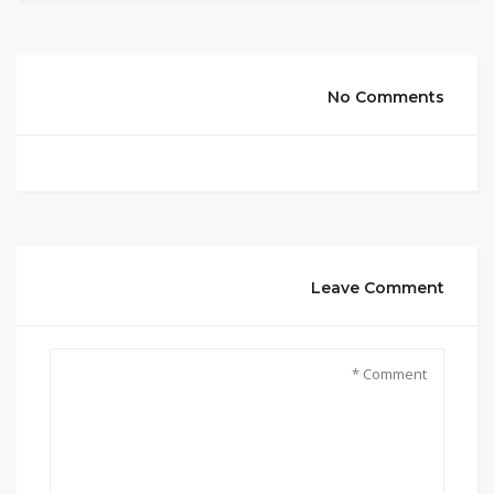
No Comments
Leave Comment