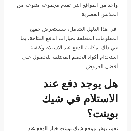
واحد من المواقع التي تقدم مجموعة متنوعة من
الملابس العصرية.
في هذا الدليل الشامل، سنستعرض جميع
المعلومات المتعلقة بخيارات الدفع المتاحة، بما
في ذلك إمكانية الدفع عند الاستلام وكيفية
استخدام أكواد الخصم المختلفة للحصول على
أفضل العروض.
هل يوجد دفع عند
الاستلام في شيك
بوينت؟
نعم، يوفر موقع شيك بوينت خيار الدفع عند