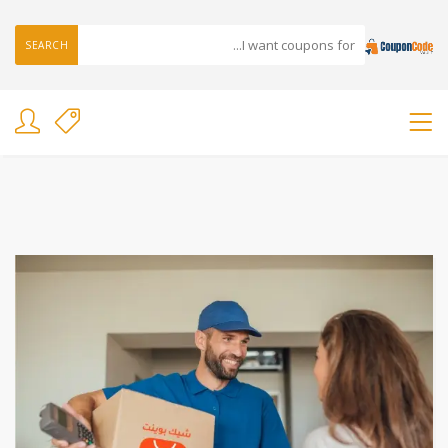
SEARCH