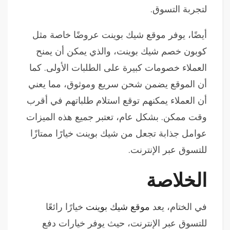
لتجربة التسوق.
أيضًا، يوفر موقع شيك بوينت عروضًا خاصة مثل
كوبون خصم شيك بوينت، والذي يمكن أن يمنح
العملاء خصومات كبيرة على الطلبات الأولى. كما
أن الموقع يضمن شحن سريع وموثوق، مما يعني
أن العملاء يمكنهم توقع استلام طلباتهم في أقرب
وقت ممكن. بشكل عام، تعتبر جميع هذه الميزات
عوامل جذابة تجعل من شيك بوينت خيارًا ممتازًا
للتسوق عبر الإنترنت.
الخلاصة
في الختام، يعد
موقع شيك بوينت
خيارًا رائعًا
للتسوق عبر الإنترنت، حيث يوفر خيارات دفع