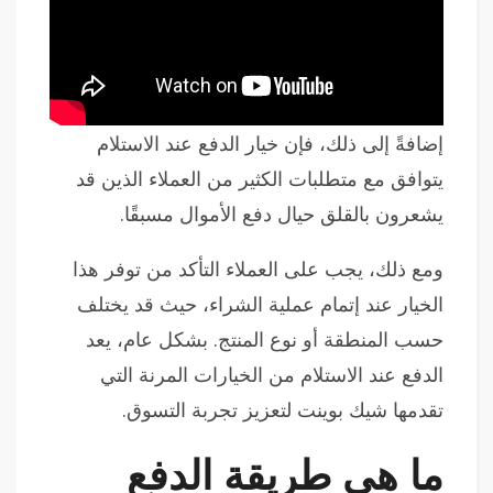
إضافةً إلى ذلك، فإن خيار الدفع عند الاستلام
يتوافق مع متطلبات الكثير من العملاء الذين قد
يشعرون بالقلق حيال دفع الأموال مسبقًا.
ومع ذلك، يجب على العملاء التأكد من توفر هذا
الخيار عند إتمام عملية الشراء، حيث قد يختلف
حسب المنطقة أو نوع المنتج. بشكل عام، يعد
الدفع عند الاستلام من الخيارات المرنة التي
تقدمها شيك بوينت لتعزيز تجربة التسوق.
ما هي طريقة الدفع