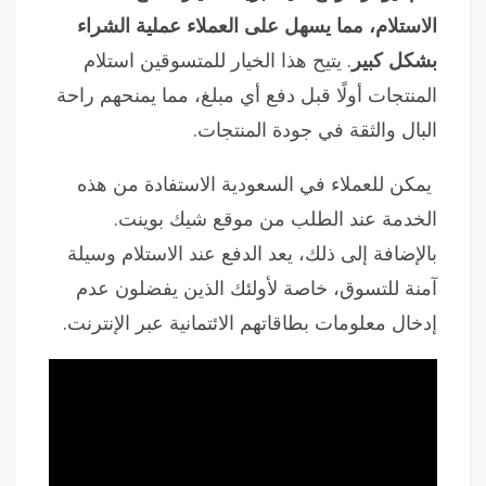
الاستلام، مما يسهل على العملاء عملية الشراء
بشكل كبير
. يتيح هذا الخيار للمتسوقين استلام
المنتجات أولًا قبل دفع أي مبلغ، مما يمنحهم راحة
البال والثقة في جودة المنتجات.
يمكن للعملاء في السعودية الاستفادة من هذه
الخدمة عند الطلب من موقع شيك بوينت.
بالإضافة إلى ذلك، يعد الدفع عند الاستلام وسيلة
آمنة للتسوق، خاصة لأولئك الذين يفضلون عدم
إدخال معلومات بطاقاتهم الائتمانية عبر الإنترنت.