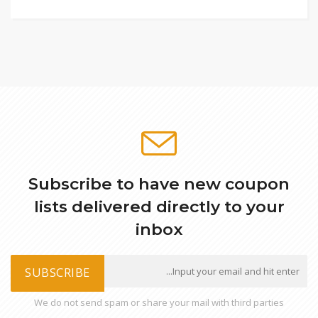
Subscribe to have new coupon
lists delivered directly to your
inbox
SUBSCRIBE
We do not send spam or share your mail with third parties