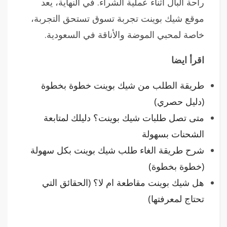
راحة البال أثناء عملية الشراء. في النهاية، يعد
موقع شيك بوينت تجربة تسوق تستحق التجربة،
خاصة لمحبي الموضة والأناقة في السعودية.
اقرأ ايضا
طريقة الطلب من شيك بوينت خطوة بخطوة
(دليل حصري)
متى تصل طلبات شيك بوينت؟ دليلك لمتابعة
الشحنات بسهولة
شرح طريقة الغاء طلب شيك بوينت بكل سهولة
(خطوة بخطوة)
هل شيك بوينت مقاطعة ام لا؟ (الحقائق التي
تحتاج لمعرفتها)