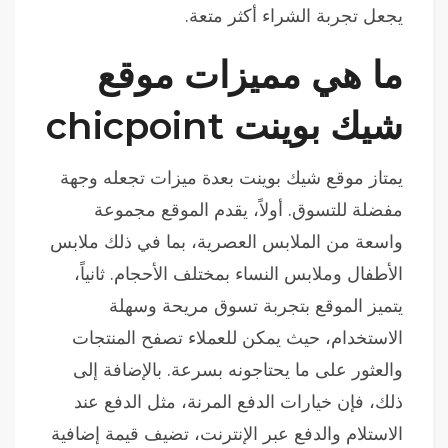
يجعل تجربة الشراء أكثر متعة.
ما هي مميزات موقع
شيك بوينت chicpoint
يمتاز موقع شيك بوينت بعدة ميزات تجعله وجهة
مفضلة للتسوق. أولاً، يقدم الموقع مجموعة
واسعة من الملابس العصرية، بما في ذلك ملابس
الأطفال وملابس النساء بمختلف الأحجام. ثانياً،
يتميز الموقع بتجربة تسوق مريحة وسهلة
الاستخدام، حيث يمكن للعملاء تصفح المنتجات
والعثور على ما يحتاجونه بسرعة. بالإضافة إلى
ذلك، فإن خيارات الدفع المرنة، مثل الدفع عند
الاستلام والدفع عبر الإنترنت، تضيف قيمة إضافية