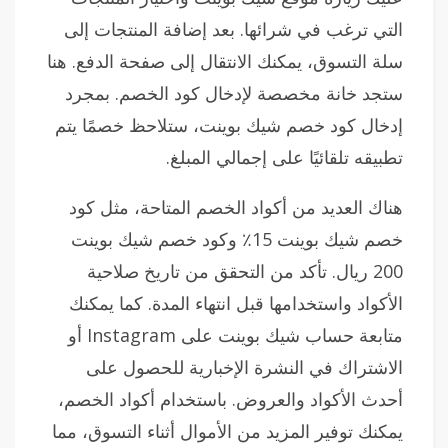
التي ترغب في شرائها. بعد إضافة المنتجات إلى
سلة التسوق، يمكنك الانتقال إلى صفحة الدفع. هنا
ستجد خانة مخصصة لإدخال كود الخصم. بمجرد
إدخال كود خصم شيك بوينت، ستلاحظ خصمًا يتم
تطبيقه تلقائيًا على إجمالي المبلغ.
هناك العديد من أكواد الخصم المتاحة، مثل كود
خصم شيك بوينت 15٪ وكود خصم شيك بوينت
200 ريال. تأكد من التحقق من تاريخ صلاحية
الأكواد واستخدامها قبل انتهاء المدة. كما يمكنك
متابعة حساب شيك بوينت على Instagram أو
الاشتراك في النشرة الإخبارية للحصول على
أحدث الأكواد والعروض. باستخدام أكواد الخصم،
يمكنك توفير المزيد من الأموال أثناء التسوق، مما