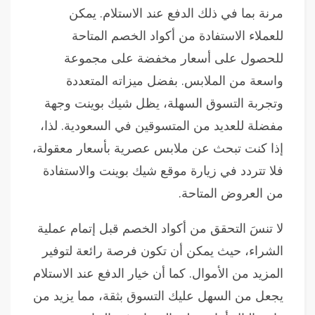
مرنة بما في ذلك الدفع عند الاستلام. يمكن
للعملاء الاستفادة من أكواد الخصم المتاحة
للحصول على أسعار مخفضة على مجموعة
واسعة من الملابس. بفضل ميزاته المتعددة
وتجربة التسوق السهلة، يظل شيك بوينت وجهة
مفضلة للعديد من المتسوقين في السعودية. لذا،
إذا كنت تبحث عن ملابس عصرية بأسعار معقولة،
فلا تتردد في زيارة موقع شيك بوينت والاستفادة
من العروض المتاحة.
لا تنسَ التحقق من أكواد الخصم قبل إتمام عملية
الشراء، حيث يمكن أن تكون فرصة رائعة لتوفير
المزيد من الأموال. كما أن خيار الدفع عند الاستلام
يجعل من السهل عليك التسوق بثقة، مما يزيد من