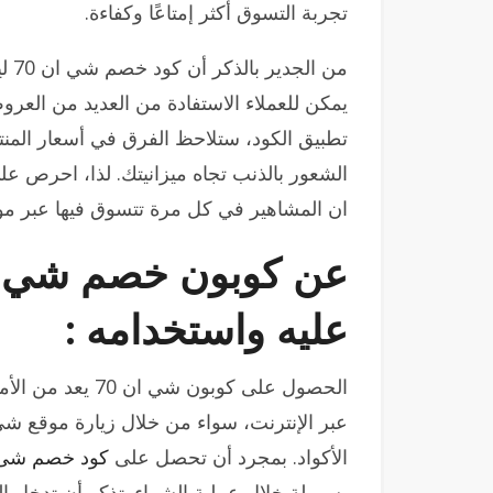
تجربة التسوق أكثر إمتاعًا وكفاءة.
من 
يمكن للعملاء الاستفادة من العديد من العرو
تطبيق الكود، ستلاحظ الفرق في أسعار المنت
ان المشاهير في كل مرة تتسوق فيها عبر 
عليه واستخدامه :
الحصول على كوبون 
عبر الإنترنت، سواء من خلال زيارة موقع ش
الأكواد. بمجرد أن تحصل على
كود خصم شى ان 200
بسهولة خلال عملية الشراء. تذكر أن تدخل ال