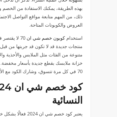
بهذه الطريقة، يمكنك الاستفادة من الخصم 
ذلك، من المهم متابعة مواقع التواصل الاجت
العروض والكوبونات المتاحة.
استخدام
كوبون خصم شي ان
70 لا يقتصر
منتجات جديدة قد لا تكون قد جربتها من قب
متنوعة من الفئات مثل الملابس والأحذية وا
خزانة ملابسك بقطع جديدة بأسعار مخفضة.
70 في كل مرة تتسوق، وشارك الكود مع الأصدقاء لتعم الفائدة.
النسائية
يعتبر كود خصم شي ان 