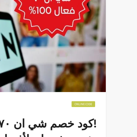
ONLINE CODE