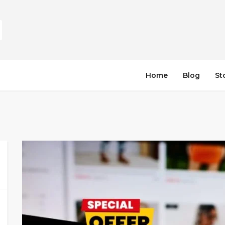
Home
Blog
St