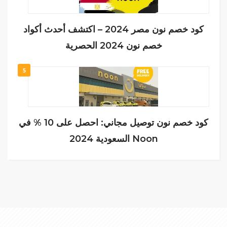
كود خصم نون مصر 2024 – اكتشف أحدث أكواد
خصم نون 2024 الحصرية
5
كود خصم نون توصيل مجاني: احصل على 10 % في
Noon السعودية 2024