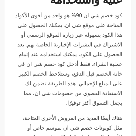
كود خصم شي ان 90% هو واحد من أقوى الأكواد
المتاحة على موقع شي ان. يمكنك الحصول على
هذا الكود بسهولة عبر زيارة الموقع الرسمي أو
الاشتراك في النشرات الإخبارية الخاصة بهم. بعد
الحصول على الكود، يمكنك استخدامه عند إتمام
عملية الشراء. فقط أدخل كود خصم شي ان في
خانة الخصم قبل الدفع، وستلاحظ الخصم الكبير
على المبلغ الإجمالي. هذه الطريقة تضمن لك
الاستفادة القصوى من خصومات شي ان، مما
يجعل التسوق أكثر توفيرًا.
هناك أيضًا العديد من العروض الأخرى المتاحة،
مثل كوبونات خصم شي ان لموسم خاص أو