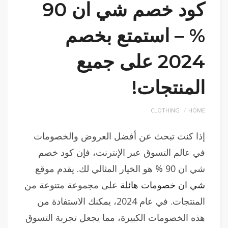
كود خصم شي ان 90
% – استمتع بخصم
2024 على جميع
المنتجات!
CLOTHING
HOME
إذا كنت تبحث عن أفضل العروض والخصومات
في عالم التسوق عبر الإنترنت، فإن كود خصم
شي ان 90 % هو الخيار المثالي لك. يقدم موقع
شي ان خصومات هائلة
على مجموعة متنوعة من
المنتجات. في عام 2024، يمكنك الاستفادة من
هذه الخصومات الكبيرة، مما يجعل تجربة التسوق