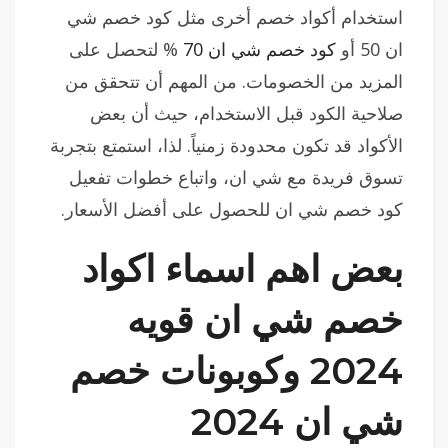
استخدام أكواد خصم أخرى مثل كود خصم شي
ان 50 أو
كود خصم شي ان 70
% لتحصل على
المزيد من الخصومات. من المهم أن تتحقق من
صلاحية الكود قبل الاستخدام، حيث أن بعض
الأكواد قد تكون محدودة زمنياً. لذا، استمتع بتجربة
تسوق فريدة مع شي ان، واتباع خطوات تفعيل
كود خصم شي ان للحصول على أفضل الأسعار.
بعض اهم اسماء اكواد
خصم شي ان قويه
2024 وكوبونات خصم
شي ان 2024