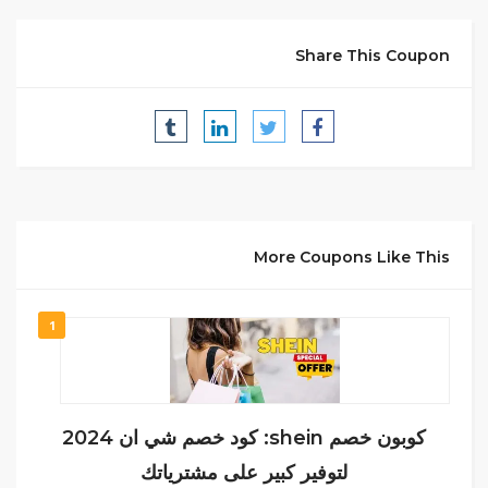
Share This Coupon
More Coupons Like This
1
كوبون خصم shein: كود خصم شي ان 2024
لتوفير كبير على مشترياتك