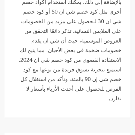
بالإضافة إلى ذلك، يمكنك استخدام أكواد خصم
أخرى مثل كود خصم شي ان 50 أو كود خصم
شي ان 30 للحصول على مزيد من الخصومات
على الملابس النسائية. تذكر دائمًا التحقق من
العروض الموسمية، حيث أن شي ان يقدم
خصومات ضخمة في بعض الأحيان، مما يتيح لك
الاستفادة القصوى من كود خصم شي ان 2024.
استمتع بتجربة تسوق فريدة من نوعها مع كود
خصم شي إن 90 بالمئة، وتأكد من استغلال كل
الفرص للحصول على أحدث الأزياء بأسعار لا
تقارن.