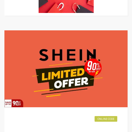
ONLINE CODE