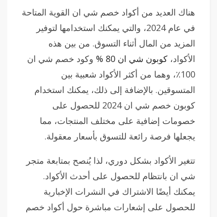
هناك العديد من أكواد خصم شي ان القوية المتاحة
في عام 2024، والتي يمكنك استخدامها لتوفير
المزيد من المال أثناء التسوق. من بين هذه
الأكواد،
كوبون شي ان 80 %
وكود خصم شي ان
100٪، وهما من أكثر الأكواد شعبية بين
المتسوقين. بالإضافة إلى ذلك، يمكنك استخدام
كوبون خصم شي ان 2024 للحصول على
خصومات إضافية على مختلف المنتجات، مما
يجعلها فرصة رائعة للتسوق بأسعار معقولة.
تتغير الأكواد بشكل دوري، لذا يُنصح بمتابعة متجر
شي ان بانتظام للحصول على أحدث الأكواد.
يمكنك أيضًا الاشتراك في النشرات الإخبارية
للحصول على إشعارات مباشرة حول أكواد خصم