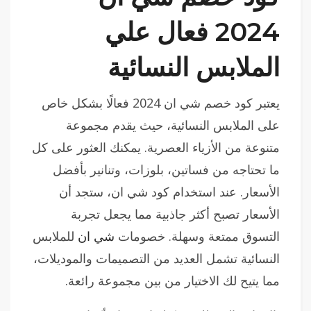
2024 فعال علي
الملابس النسائية
يعتبر كود خصم شي ان 2024 فعالًا بشكل خاص
على الملابس النسائية، حيث يقدم مجموعة
متنوعة من الأزياء العصرية. يمكنك العثور على كل
ما تحتاجه من فساتين، بلوزات، وتنانير بأفضل
الأسعار. عند استخدام كود شي ان، ستجد أن
الأسعار تصبح أكثر جاذبية مما يجعل تجربة
التسوق ممتعة وسهلة. خصومات
شي ان
للملابس
النسائية تشمل العديد من التصميمات والموديلات،
مما يتيح لك الاختيار من بين مجموعة رائعة.