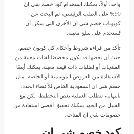
واحد. أولاً، يمكنك استخدام كود خصم شي ان
90% على الطلب الرئيسي، ثم البحث عن
كوبونات خصم شي ان الأخرى التي يمكن أن
تُستخدم على سلع معينة.
تأكد من قراءة شروط وأحكام كل كوبون خصم،
حيث أن بعضها قد يكون مخصصًا لفئات معينة من
المنتجات أو لطلبات ذات قيمة معينة. يمكنك أيضًا
الاستفادة من العروض الموسمية أو الخاصة، مثل
خصم شي ان السعودية الخاص للأعضاء الجدد.
بالنهاية، تتطلب العملية بعض التخطيط، لكن مع
القليل من الجهد يمكنك تحقيق أقصى استفادة من
خصومات شي ان المتاحة.
كود خصم شي ان