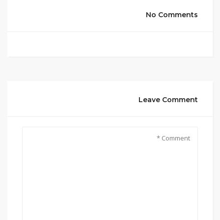
No Comments
Leave Comment