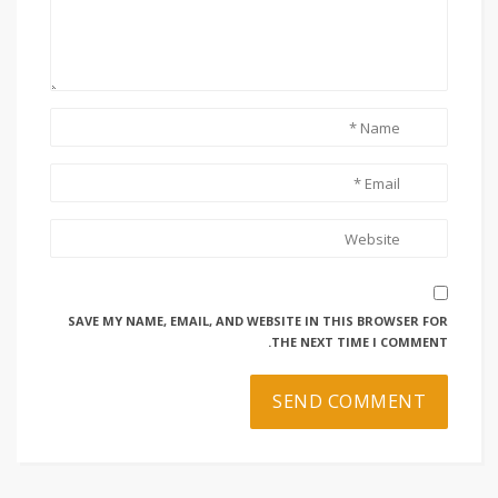
SAVE MY NAME, EMAIL, AND WEBSITE IN THIS BROWSER FOR
THE NEXT TIME I COMMENT.