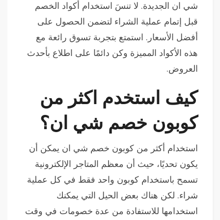
شي ان الجديدة. لا تنسَ استخدام أكواد الخصم
قبل إتمام عملية الشراء لتضمن الحصول على
أفضل الأسعار. استمتع بتجربة تسوق رائعة مع
هذه الأكواد المميزة وكن دائمًا على اطلاع بأحدث
العروض.
كيف استخدم اكثر من
كوبون خصم شي ان؟
استخدام أكثر من كوبون خصم شي ان يمكن أن
يكون تحديًا، حيث أن معظم المتاجر الإلكترونية
تسمح باستخدام كوبون واحد فقط في كل عملية
شراء. لكن هناك بعض الحيل التي يمكنك
استخدامها للاستفادة من عدة خصومات في وقت