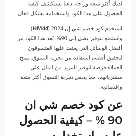
لديك أكثر متعة وراحة. دعنا نستكشف كيفية
الحصول على هذا الكود واستخدامه بشكل فعال.
استخدم
كود خصم شي إن
2024 (
HM44
)
واستمتع بتوفير يصل إلى 90%. يُعد هذا الكود من
أفضل الوسائل التي يعتمد عليها المتسوقون
لتحقيق أقصى استفادة من تجربة التسوق. يمنح
العملاء فرصة لتوفير المزيد من المال على
مشترياتهم، مما يجعل تجربة التسوق أكثر متعة
واقتصادية.
عن كود خصم شي ان
90 % – كيفية الحصول
عليه واستخدامه