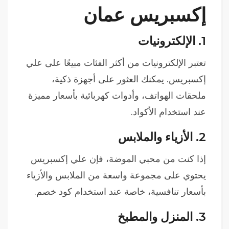
إكسبريس عمان
1.
الإلكترونيات
تعتبر الإلكترونيات من أكثر الفئات مبيعًا على علي
إكسبريس. يمكنك العثور على أجهزة ذكية،
ملحقات الهواتف، وأدوات كهربائية بأسعار مميزة
عند استخدام الأكواد.
2.
الأزياء والملابس
إذا كنت من محبي الموضة، فإن علي إكسبريس
يحتوي على مجموعة واسعة من الملابس والأزياء
بأسعار تنافسية، خاصة عند استخدام كود خصم.
3.
المنزل والمطبخ