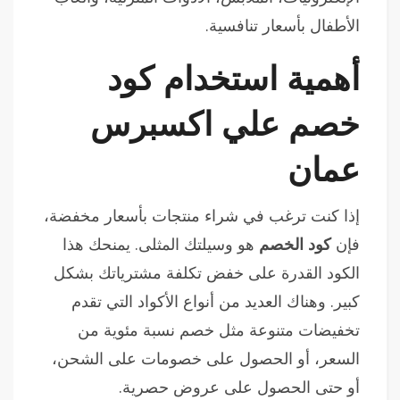
الأطفال بأسعار تنافسية.
أهمية استخدام كود
خصم علي اكسبرس
عمان
إذا كنت ترغب في شراء منتجات بأسعار مخفضة،
فإن
كود الخصم
هو وسيلتك المثلى. يمنحك هذا
الكود القدرة على خفض تكلفة مشترياتك بشكل
كبير. وهناك العديد من أنواع الأكواد التي تقدم
تخفيضات متنوعة مثل خصم نسبة مئوية من
السعر، أو الحصول على خصومات على الشحن،
أو حتى الحصول على عروض حصرية.