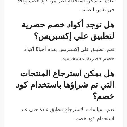
عادةً، لا يمكن استخدام أكثر من كود خصم واحد
في
نفس الطلب
.
هل توجد أكواد خصم حصرية
لتطبيق علي إكسبريس؟
نعم، تطبيق علي إكسبريس يقدم أحيانًا أكواد
خصم حصرية لمستخدميه.
هل يمكن استرجاع المنتجات
التي تم شراؤها باستخدام كود
خصم؟
نعم، سياسات الاسترجاع تنطبق عادة حتى عند
استخدام كود خصم.