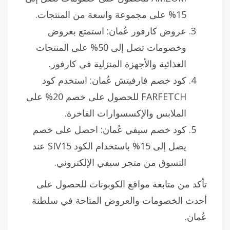
15% على مجموعة واسعة من المنتجات.
عروض كارفور عُمان: استمتع بعروض
وخصومات تصل إلى 50% على المنتجات
الغذائية والأجهزة المنزلية في كارفور.
كود خصم فارفيتش عُمان: استخدم كود
FARFETCH للحصول على خصم 20% على
الملابس والإكسسوارات الفاخرة.
كود خصم سيفي عُمان: احصل على خصم
يصل إلى 15% باستخدام الكود SIV15 عند
التسوق من متجر سيفي الإلكتروني.
تأكد من متابعة مواقع الكوبونات للحصول على
أحدث الخصومات والعروض المتاحة في سلطنة
عُمان.