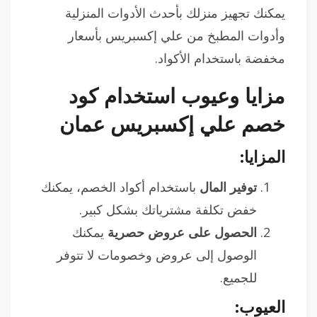
يمكنك تجهيز منزلك بأحدث الأدوات المنزلية
وأدوات المطبخ من علي إكسبريس بأسعار
مخفضة باستخدام الأكواد.
مزايا وعيوب استخدام كود
خصم علي إكسبريس عمان
المزايا:
توفير المال
باستخدام أكواد الخصم، يمكنك
خفض تكلفة مشترياتك بشكل كبير.
الحصول على عروض حصرية
يمكنك
الوصول إلى عروض وخصومات لا تتوفر
للجميع.
العيوب: