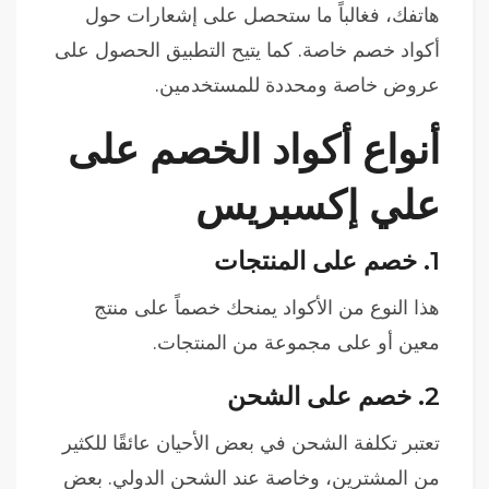
هاتفك، فغالباً ما ستحصل على إشعارات حول
أكواد خصم خاصة. كما يتيح التطبيق الحصول على
عروض خاصة ومحددة للمستخدمين.
أنواع أكواد الخصم على
علي إكسبريس
1.
خصم على المنتجات
هذا النوع من الأكواد يمنحك خصماً على منتج
معين أو على مجموعة من المنتجات.
2.
خصم على الشحن
تعتبر تكلفة الشحن في بعض الأحيان عائقًا للكثير
من المشترين، وخاصة عند الشحن الدولي. بعض