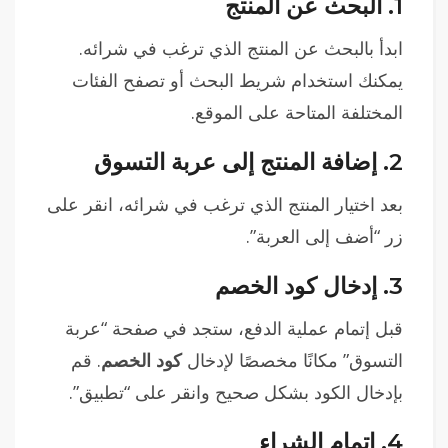
1.
البحث عن المنتج
ابدأ بالبحث عن المنتج الذي ترغب في شرائه.
يمكنك استخدام شريط البحث أو تصفح الفئات
المختلفة المتاحة على الموقع.
2.
إضافة المنتج إلى عربة التسوق
بعد اختيار المنتج الذي ترغب في شرائه، انقر على
زر “أضف إلى العربة”.
3.
إدخال كود الخصم
قبل إتمام عملية الدفع، ستجد في صفحة “عربة
التسوق” مكانًا مخصصًا لإدخال
كود الخصم
. قم
بإدخال الكود بشكل صحيح وانقر على “تطبيق”.
4.
إتمام الشراء