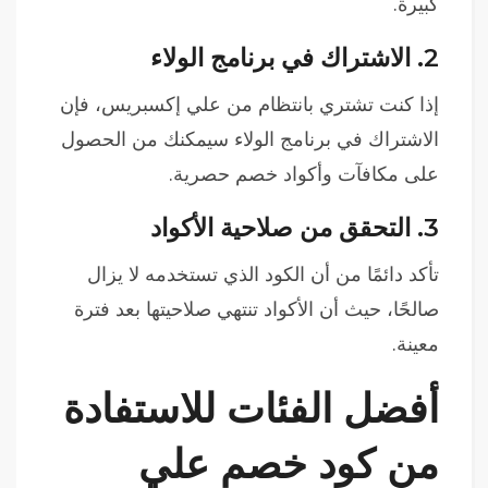
كبيرة.
2.
الاشتراك في برنامج الولاء
إذا كنت تشتري بانتظام من علي إكسبريس، فإن
الاشتراك في برنامج الولاء سيمكنك من الحصول
على مكافآت وأكواد خصم حصرية.
3.
التحقق من صلاحية الأكواد
تأكد دائمًا من أن الكود الذي تستخدمه لا يزال
صالحًا، حيث أن الأكواد تنتهي صلاحيتها بعد فترة
معينة.
أفضل الفئات للاستفادة
من كود خصم علي