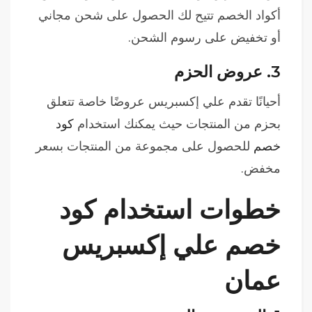
أكواد الخصم تتيح لك الحصول على شحن مجاني
أو تخفيض على رسوم الشحن.
3.
عروض الحزم
أحيانًا تقدم علي إكسبريس عروضًا خاصة تتعلق
بحزم من المنتجات حيث يمكنك استخدام
كود
خصم
للحصول على مجموعة من المنتجات بسعر
مخفض.
خطوات استخدام كود
خصم علي إكسبريس
عمان