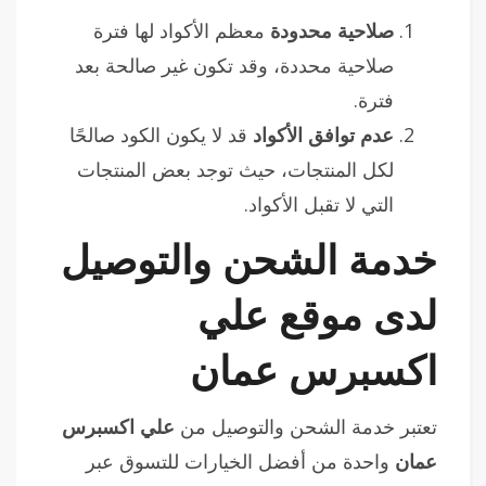
صلاحية محدودة
معظم الأكواد لها فترة
صلاحية محددة، وقد تكون غير صالحة بعد
فترة.
عدم توافق الأكواد
قد لا يكون الكود صالحًا
لكل المنتجات، حيث توجد بعض المنتجات
التي لا تقبل الأكواد.
خدمة الشحن والتوصيل
لدى موقع علي
اكسبرس عمان
تعتبر خدمة الشحن والتوصيل من
علي اكسبرس
عمان
واحدة من أفضل الخيارات للتسوق عبر