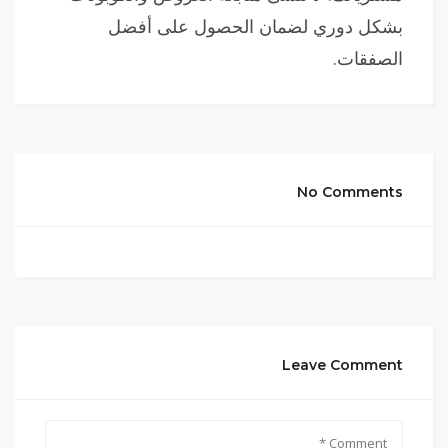
بشكل دوري لضمان الحصول على أفضل
الصفقات.
No Comments
Leave Comment