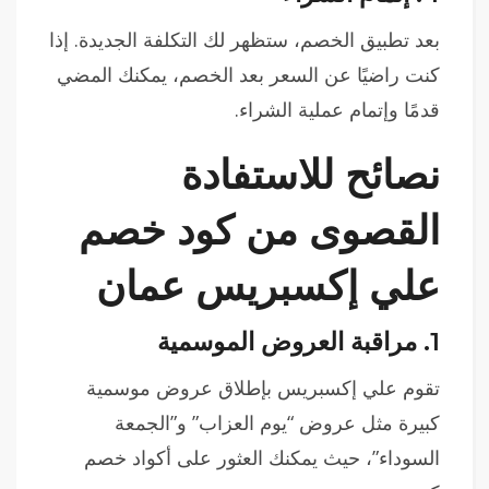
بعد تطبيق الخصم، ستظهر لك التكلفة الجديدة. إذا
كنت راضيًا عن السعر بعد الخصم، يمكنك المضي
قدمًا وإتمام عملية الشراء.
نصائح للاستفادة
القصوى من كود خصم
علي إكسبريس عمان
1.
مراقبة العروض الموسمية
تقوم علي إكسبريس بإطلاق عروض موسمية
كبيرة مثل عروض “يوم العزاب” و”الجمعة
السوداء”، حيث يمكنك العثور على أكواد خصم