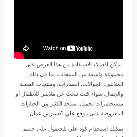
يمكن للعملاء الاستفادة من هذا العرض على
مجموعة واسعة من المنتجات، بما في ذلك
الملابس، الجوالات، السيارات، ومنتجات الصحة
والجمال. سواء كنت تبحث عن ملابس للأطفال أو
مستحضرات تجميل، ستجد الكثير من الخيارات
المعروضة على
موقع علي اكسبرس عمان
.
يمكنك استخدام كود علي للحصول على خصم