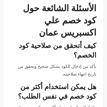
الأسئلة الشائعة حول
كود خصم علي
اكسبريس عمان
كيف أتحقق من صلاحية كود
الخصم؟
تأكد من إدخال الكود بشكل صحيح وتحقق من
تاريخ انتهاء صلاحيته.
هل يمكن استخدام أكثر من
كود خصم في نفس الطلب؟