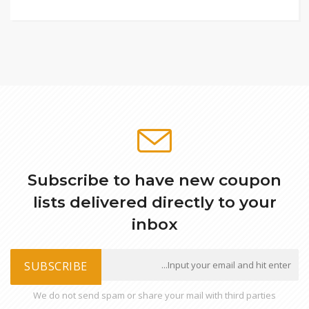
Subscribe to have new coupon
lists delivered directly to your
inbox
SUBSCRIBE
We do not send spam or share your mail with third parties