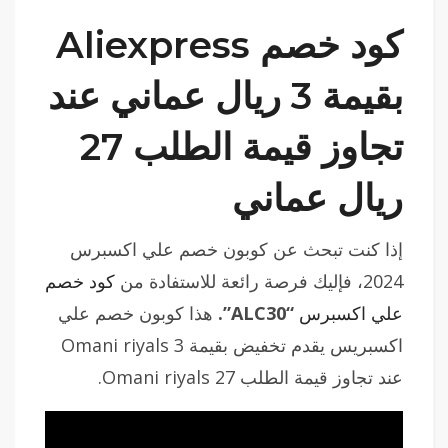
كود خصم Aliexpress
بقيمة 3 ريال عماني عند
تجاوز قيمة الطلب 27
ريال عماني
إذا كنت تبحث عن كوبون خصم علي اكسبرس
2024، فإليك فرصة رائعة للاستفادة من
كود خصم
علي اكسبرس
“ALC30”.
هذا كوبون خصم علي
اكسبريس يقدم تخفيض بقيمة 3 Omani riyals
عند تجاوز قيمة الطلب 27 Omani riyals.