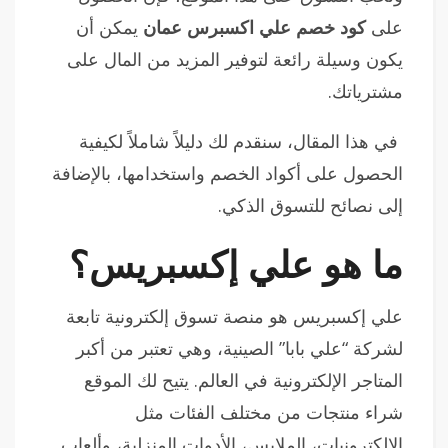
على
كود خصم علي اكسبرس عمان
يمكن أن
يكون وسيلة رائعة لتوفير المزيد من المال على
مشترياتك.
في هذا المقال، سنقدم لك دليلاً شاملاً لكيفية
الحصول على أكواد الخصم واستخدامها، بالإضافة
إلى نصائح للتسوق الذكي.
ما هو علي إكسبريس؟
علي إكسبريس هو منصة تسوق إلكترونية تابعة
لشركة “علي بابا” الصينية، وهي تعتبر من أكبر
المتاجر الإلكترونية في العالم. يتيح لك الموقع
شراء منتجات من مختلف الفئات مثل
الإلكترونيات، الملابس، الأدوات المنزلية، وألعاب