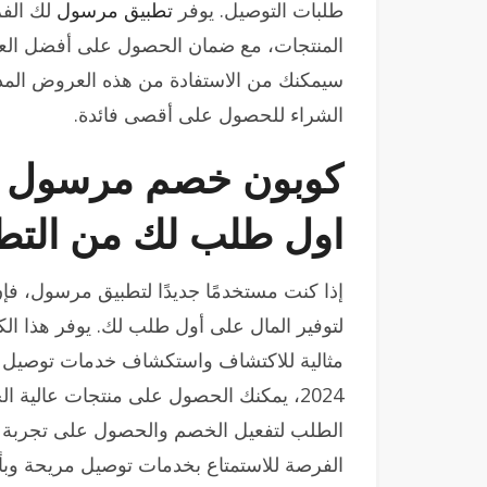
طلبات التوصيل. يوفر
تطبيق مرسول
لك الفر
سيمكنك من الاستفادة من هذه العروض المذهل
الشراء للحصول على أقصى فائدة.
اول طلب لك من التطب
إذا كنت مستخدمًا جديدًا لتطبيق مرسول، 
مثالية للاكتشاف واستكشاف خدمات توصيل
2024، يمكنك الحصول على منتجات عالية ال
الطلب لتفعيل الخصم والحصول على تجربة ت
الفرصة للاستمتاع بخدمات توصيل مريحة وبأ