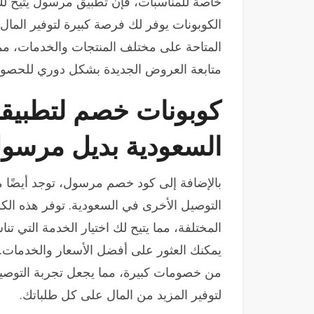
خاصة للمناسبات، فإن تطبيق مرسول يتيح لك
الكوبونات يوفر لك فرصة كبيرة لتوفير الما
المتاحة على مختلف المنتجات والخدمات، مما
متابعة العروض الجديدة بشكل دوري للحصو
كوبونات خصم لتطبيق
السعودية بديل مرسو
بالإضافة إلى كود خصم مرسول، توجد أيضًا 
التوصيل الأخرى في السعودية. توفر هذه الكو
المختلفة، مما يتيح لك اختيار الخدمة التي ت
يمكنك العثور على أفضل الأسعار والخدمات.
من خصومات كبيرة، مما يجعل تجربة التوصيل
لتوفير المزيد من المال على كل طلباتك.