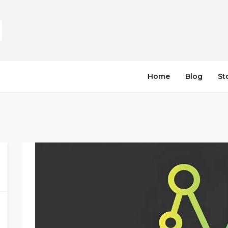
Home
Blog
St