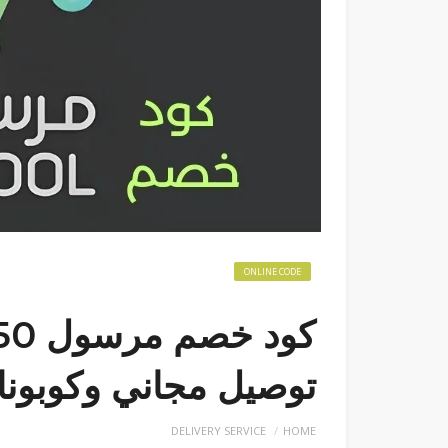
ONLINE CODE
توصيل مجاني وكوبونا
DELIVERY SERVICE
HOME