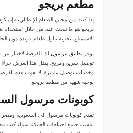
مطعم بريجو
بريجو هو ما تبحث عنه. من خلال استخدام ه
الاستمتاع بتجربة تناول طعام فريدة دون الح
يوفر
تطبيق مرسول
لك الفرصة لاختيار من ب
توصيل سريع ومريح. يمثل هذا العرض جزءًا 
وخدمات توصيل متميزة. لا تفوت هذه الفرصة 
بوجبة شهية من مطعم بريجو.
كوبونات مرسول السع
تقدم كوبونات مرسول في السعودية ومصر م
تناسب جميع احتياجات العملاء. سواء كنت 