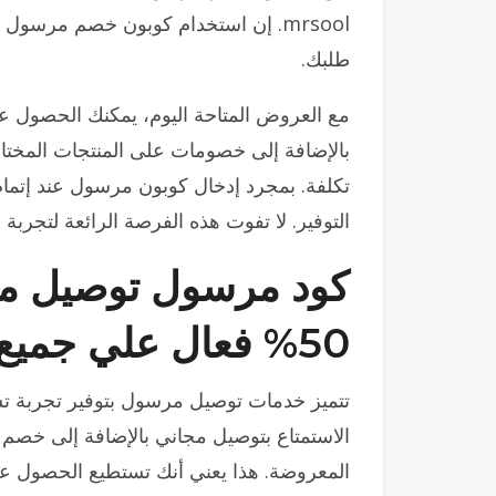
mrsool. إن استخدام كوبون خصم مرسول
طلبك.
مع العروض المتاحة اليوم، يمكنك الحصول 
بالإضافة إلى خصومات على المنتجات المختار
تكلفة. بمجرد إدخال كوبون مرسول عند إتمام
التوفير. لا تفوت هذه الفرصة الرائعة لتجرب
كود مرسول توصيل م
50% فعال علي جميع المنتجات المعروضة
تتميز خدمات توصيل مرسول بتوفير تجربة ت
المعروضة. هذا يعني أنك تستطيع الحصول على