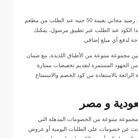
إذا كنت من محبي الطعام الإيطالي، فإن كود رصيد مجاني بقيمة 50 جنيه عند الطلب من مطعم
ذا الكود عند الطلب عبر تطبيق مرسول، يمكنك
اجة لدفع أي مبلغ إضافي.
ين مجموعة متنوعة من الأطباق اللذيذة، مع ضمان
من الجهود المستمرة لتقديم تخفيضات ممتازة
الرائعة بالاستفادة من كود الخصم والاستمتاع
ودية و مصر
جموعة متنوعة من الخصومات المذهلة التي
تبحث عن خصومات على الطلبات اليومية أو عروض