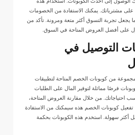
 الوصول إلى أحدث الكوبونات. استخدام هذه
ل على مشترياتك. يمكنك الاستفادة من الخصومات
 يجعل تجربة التسوق أكثر متعة ومرونة. تأكد من
ل على أفضل العروض المتاحة في السوق.
ات التوصيل في
ل
مجموعة من كوبونات الخصم المتاحة لتطبيقات
بونات فرصًا مماثلة لتوفير المال على الطلبات
ناسب احتياجاتك. من خلال مقارنة العروض المتاحة،
 تفعيل كوبونات الخصم هذه سيمكنك من الاستفادة
 أكثر سهولة. استخدم هذه الكوبونات بحكمة