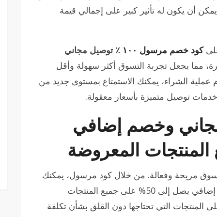
 يمكن أن يكون له تأثير كبير على إجمالي قيمة
على
كود خصم مرسول ١٠٠
٪ توصيل مجاني
ة، مما يجعل تجربة التسوق أكثر سهولة وأقل
 عملية الشراء، يمكنك الاستمتاع بمستوى جديد من
ة خدمات توصيل متميزة بأسعار معقولة.
جاني وخصم إضافي
سوق مريحة وفعالة. من خلال كود مرسول، يمكنك
الاستمتاع بتوصيل مجاني بالإضافة إلى خصم إضافي يصل إلى 50% على جميع المنتجات
 المنتجات التي تحتاجها دون القلق بشأن تكلفة