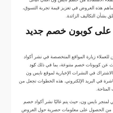
ساهم هذه العروض في تعزيز قيمة تجربة التسوق،
ق بشأن التكاليف الزائدة.
على كوبون خصم جديد
ى كوبون خصم جديد 2024، يمكن للعملاء زيارة المواقع المتخصصة في نشر أكواد
بحث عن كوبونات خصم متنوعة، بما في ذلك
كود
الاشتراك في النشرات الإخبارية لموقع نايس ون
رة في البريد الإلكتروني. هذه الخطوات تجعل من
المتاحة.
 لمتجر نايس ون، حيث يتم غالبًا نشر أكواد خصم
لاء من الحصول على معلومات حصرية حول العروض