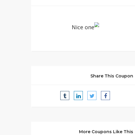
Share This Coupon
More Coupons Like This