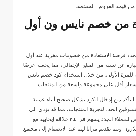
د من قيمة العروض المقدمة.
دة من خصم نايس ون أول
لجدد فرصة الاستفادة من خصومات مغرية عند أول
بارة عن نسبة من المبلغ الإجمالي، مما يجعله عرضًا
 للمرة الأولى. من خلال استخدام كود خصم نايس
أسعار أقل على مجموعة واسعة من المنتجات.
التأكد من إدخال الكود بشكل صحيح أثناء عملية
متسوقين الجدد لتجربة المنتجات، مما قد يؤدي إلى
ص للعملاء الجدد يسهم في بناء علاقة إيجابية مع
قدّرون ويتم تقديم مزايا لهم عند الانضمام إلى مجتمع