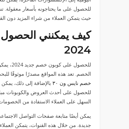
للحصول على ما يحتاجونه بأسعار معقولة. ت
حيث يتمكن العملاء من شراء المزيد دون القل
كيف يمكنني الحصول 
2024
للحصول عل
الخصم. تعد هذه المواقع مصدرًا موثوقًا لل
خصم نايس ون ٣٠
بالإضافة إلى ذلك، يمكن 
للحصول على أحدث العروض والكوبونات مباش
السهل على العملاء الاستفادة من الخصومات 
يمكن أيضًا متابعة صفحات التواصل الاجتماعي
جديدة. من خلال هذه القنوات، يتمكن العم