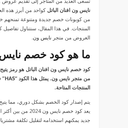
تسعى العديد من المتاجر إلى تقديم عروض 
نايس ون افنان الباتل
المنتجات. في هذا المقال، سنتناول تفاصيل
العروض من متجر
نايس ون
.
ما هو كود خصم نايس و
كود خصم نايس ون افنان الباتل هو رمز يتي
من م
المنتجات المتاحة.
يتم إصدار كود الخصم بشكل دوري، مما يتيح 
يعد كود خصم نايس ون
جديد يمكنهم استخدامه لتقليل تكلفة مشتريات