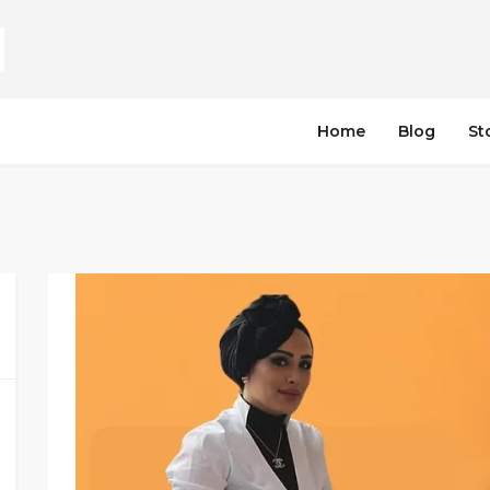
Home
Blog
St