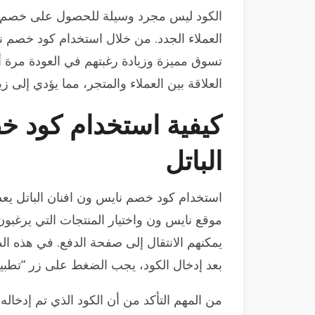
الكود ليس مجرد وسيلة للحصول على خصم، ب
العملاء الجدد. من خلال استخدام كود خصم ن
تسوق مميزة وزيادة رغبتهم في العودة مرة أ
العلاقة بين العملاء والمتجر، مما يؤدي إلى ز
كيفية استخدام كود خ
الباتل
استخدام كود خصم نايس ون افنان الباتل يعد 
موقع نايس ون واختيار المنتجات التي يرغبون
يمكنهم الانتقال إلى صفحة الدفع. في هذه 
بعد إدخال الكود، يجب الضغط على زر “تطبيق
من المهم التأكد من أن الكود الذي تم إدخاله