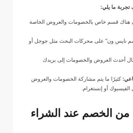
تجربة ما يلي:
ن هناك قسم خاص بالخصومات والعروض الخاصة
 نايس ون” على محركات البحث مثل جوجل أو
ل أحدث العروض والخصومات إلى بريدك
اعي:
كثيرًا ما يتم مشاركة الخصومات والعروض
الفيسبوك أو إنستغرام.
 من الخصم عند الشراء