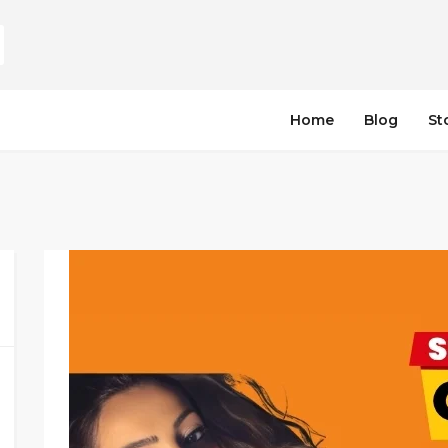
Home
Blog
St