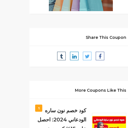
Share This Coupon
More Coupons Like This
1
كود خصم نون ساره
الودعاني 2024: احصل