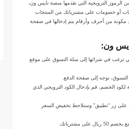
الرموز الترويجية التي تقدمها منصة نايس ون،
ات أو خصومات على مشترياتك من المنتجات
واد مكونة من أحرف وأرقام يتم إدخالها في صفحة
يس ون:
لتي ترغب في شرائها إلى سلة التسوق على موقع
ن التسوق، توجه إلى صفحة الدفع.
كود الخصم، قم بإدخال الكود الترويجي الذي
ط على زر “تطبيق” وستلاحظ تخفيض السعر
 على مشترياتك.