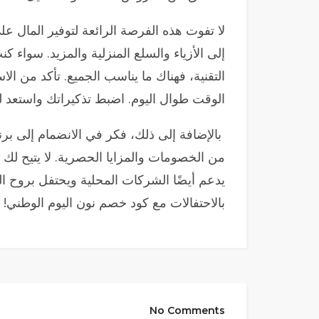
لا تفوت هذه الفرصة الرائعة لتوفير المال 
إلى الأزياء والسلع المنزلية والمزيد. سواء 
التقنية، فهناك ما يناسب الجميع. تأكد من ا
الوقت طوال اليوم. اضبط تذكيراتك واستعد لل
بالإضافة إلى ذلك، فكر في الانضمام إلى برن
من الخصومات والمزايا الحصرية. لا يتيح ل
يدعم أيضًا الشركات المحلية ويحتفل بروح 
بالاحتفالات مع كود خصم نون اليوم الوطني!
No Comments