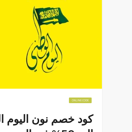
ONLINE CODE