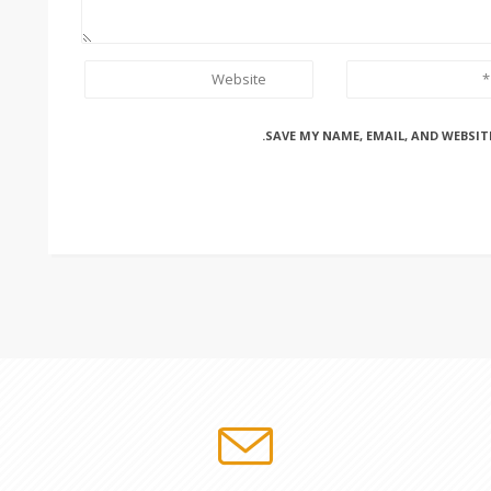
SAVE MY NAME, EMAIL, AND WEBSIT