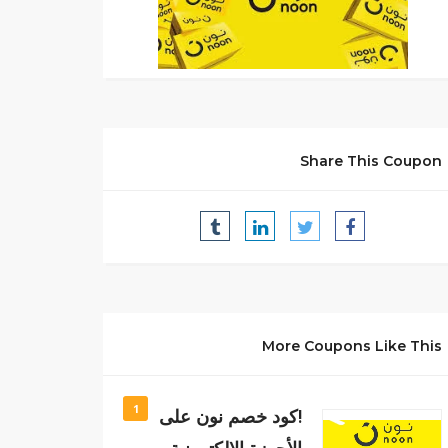
Share This Coupon
More Coupons Like This
1
!كود خصم نون على