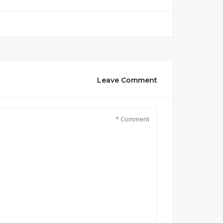
Leave Comment