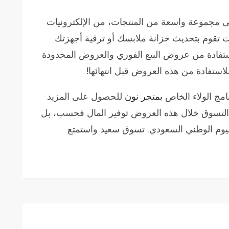
على مجموعة واسعة من المنتجات، من الإلكترونيات
كنت تقوم بتحديث خزانة ملابسك أو ترقية أجهزتك
لاستفادة من عروض البيع الفوري والعروض المحدودة
استفادة من هذه العروض قبل انتهائها!
امج الولاء الخاص
بمتجر نون
للحصول على المزيد
ك التسوق خلال هذه العروض توفير المال فحسب، بل
اليوم الوطني السعودي. تسوق سعيد واستمتع