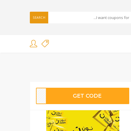
SEARCH
GET CODE