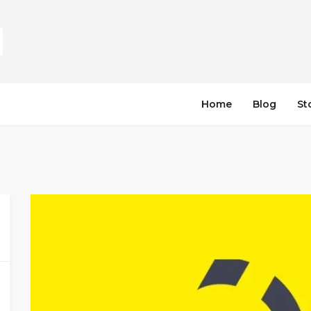
Home
Blog
St