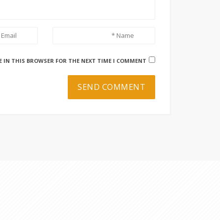
E IN THIS BROWSER FOR THE NEXT TIME I COMMENT.